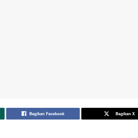
Bagikan Facebook
Bagikan X