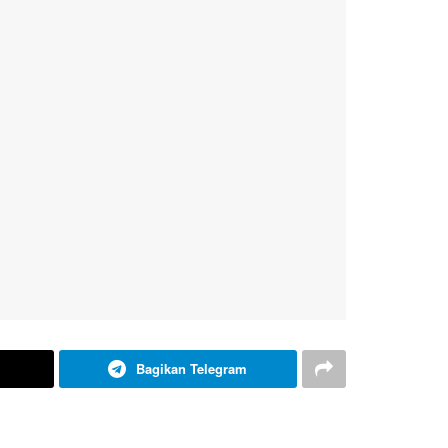
Bagikan Telegram