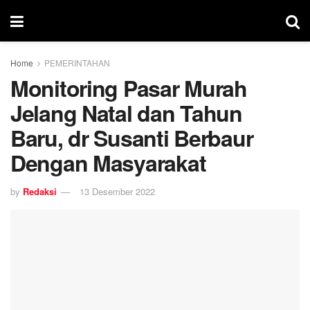
Home
PEMERINTAHAN
Monitoring Pasar Murah
Jelang Natal dan Tahun
Baru, dr Susanti Berbaur
Dengan Masyarakat
by
Redaksi
13 Desember 2022