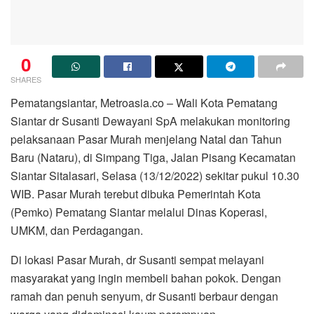
0
SHARES
Pematangsiantar, Metroasia.co – Wali Kota Pematang
Siantar dr Susanti Dewayani SpA melakukan monitoring
pelaksanaan Pasar Murah menjelang Natal dan Tahun
Baru (Nataru), di Simpang Tiga, Jalan Pisang Kecamatan
Siantar Sitalasari, Selasa (13/12/2022) sekitar pukul 10.30
WIB. Pasar Murah terebut dibuka Pemerintah Kota
(Pemko) Pematang Siantar melalui Dinas Koperasi,
UMKM, dan Perdagangan.
Di lokasi Pasar Murah, dr Susanti sempat melayani
masyarakat yang ingin membeli bahan pokok. Dengan
ramah dan penuh senyum, dr Susanti berbaur dengan