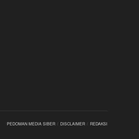
PEDOMAN MEDIA SIBER
DISCLAIMER
REDAKSI