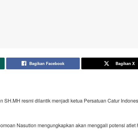
Bagikan Facebook
Bagikan X
 SH.MH resmi dilantik menjadi ketua Persatuan Catur Indones
Halomoan Nasution mengungkapkan akan menggali potensi atlet 