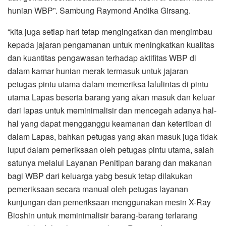
hunian WBP”. Sambung Raymond Andika Girsang.
“kita juga setiap hari tetap mengingatkan dan mengimbau
kepada jajaran pengamanan untuk meningkatkan kualitas
dan kuantitas pengawasan terhadap aktifitas WBP di
dalam kamar hunian merak termasuk untuk jajaran
petugas pintu utama dalam memeriksa lalulintas di pintu
utama Lapas beserta barang yang akan masuk dan keluar
dari lapas untuk meminimalisir dan mencegah adanya hal-
hal yang dapat mengganggu keamanan dan ketertiban di
dalam Lapas, bahkan petugas yang akan masuk juga tidak
luput dalam pemeriksaan oleh petugas pintu utama, salah
satunya melalui Layanan Penitipan barang dan makanan
bagi WBP dari keluarga yabg besuk tetap dilakukan
pemeriksaan secara manual oleh petugas layanan
kunjungan dan pemeriksaan menggunakan mesin X-Ray
Bioshin untuk meminimalisir barang-barang terlarang