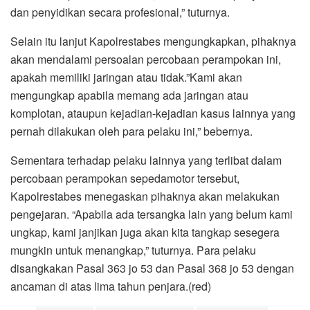
dan penyidikan secara profesional,” tuturnya.
Selain itu lanjut Kapolrestabes mengungkapkan, pihaknya
akan mendalami persoalan percobaan perampokan ini,
apakah memiliki jaringan atau tidak.”Kami akan
mengungkap apabila memang ada jaringan atau
komplotan, ataupun kejadian-kejadian kasus lainnya yang
pernah dilakukan oleh para pelaku ini,” bebernya.
Sementara terhadap pelaku lainnya yang terlibat dalam
percobaan perampokan sepedamotor tersebut,
Kapolrestabes menegaskan pihaknya akan melakukan
pengejaran. “Apabila ada tersangka lain yang belum kami
ungkap, kami janjikan juga akan kita tangkap sesegera
mungkin untuk menangkap,” tuturnya. Para pelaku
disangkakan Pasal 363 jo 53 dan Pasal 368 jo 53 dengan
ancaman di atas lima tahun penjara.(red)