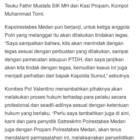
Teuku Fathir Mustafa SIK MH dan Kasi Propam, Kompol
Muhammad Tomi.
Kapolrestabes Medan pun berjanji, untuk ketiga anggota
Polri yang melanggar itu akan dilakukan tindakan tegas.
“Saya sampaikan bahwa, kita akan menindak dengan
tegas sesuai dengan perbuatan yang dilakukan, sampai
dengan pemecatan ataupun PTDH, dan saya janjikan
akan kita tindak dengan tegas, kemudian kasus ini juga
menjadi perhatian dari bapak Kapolda Sumut,” sebutnya.
Kombes Pol Valentino menambahkan pihaknya akan
melakukan proses hukum terhadap para pelaku secara
profesional dan seadil-adilnya sesuai dengan ketentuan
hukum yang berlaku. “Perlu saya tambahkan juga di sini,
kami dan para penyidik Satreskrim Polrestabes Medan
juga dengan Propam Polrestabes Medan, akan terus
mendalami permasalahan ini, melaksanakan penyelidikan