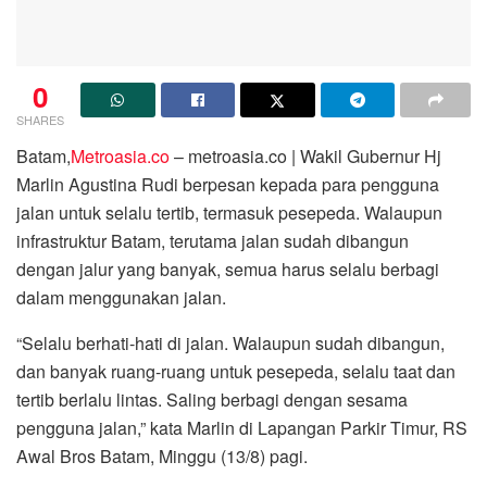
0
SHARES
Batam,
Metroasia.co
– metroasia.co | Wakil Gubernur Hj
Marlin Agustina Rudi berpesan kepada para pengguna
jalan untuk selalu tertib, termasuk pesepeda. Walaupun
infrastruktur Batam, terutama jalan sudah dibangun
dengan jalur yang banyak, semua harus selalu berbagi
dalam menggunakan jalan.
“Selalu berhati-hati di jalan. Walaupun sudah dibangun,
dan banyak ruang-ruang untuk pesepeda, selalu taat dan
tertib berlalu lintas. Saling berbagi dengan sesama
pengguna jalan,” kata Marlin di Lapangan Parkir Timur, RS
Awal Bros Batam, Minggu (13/8) pagi.