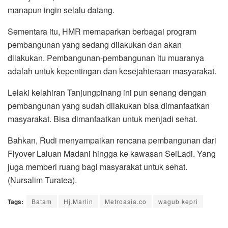
manapun ingin selalu datang.
Sementara itu, HMR memaparkan berbagai program
pembangunan yang sedang dilakukan dan akan
dilakukan. Pembangunan-pembangunan itu muaranya
adalah untuk kepentingan dan kesejahteraan masyarakat.
Lelaki kelahiran Tanjungpinang ini pun senang dengan
pembangunan yang sudah dilakukan bisa dimanfaatkan
masyarakat. Bisa dimanfaatkan untuk menjadi sehat.
Bahkan, Rudi menyampaikan rencana pembangunan dari
Flyover Laluan Madani hingga ke kawasan SeiLadi. Yang
juga memberi ruang bagi masyarakat untuk sehat.
(Nursalim Turatea).
Tags:
Batam
Hj.Marlin
Metroasia.co
wagub kepri