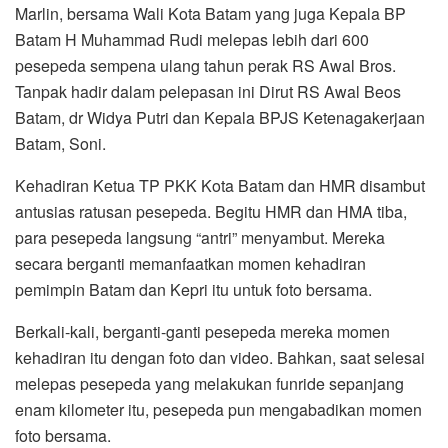
Marlin, bersama Wali Kota Batam yang juga Kepala BP
Batam H Muhammad Rudi melepas lebih dari 600
pesepeda sempena ulang tahun perak RS Awal Bros.
Tanpak hadir dalam pelepasan ini Dirut RS Awal Beos
Batam, dr Widya Putri dan Kepala BPJS Ketenagakerjaan
Batam, Soni.
Kehadiran Ketua TP PKK Kota Batam dan HMR disambut
antusias ratusan pesepeda. Begitu HMR dan HMA tiba,
para pesepeda langsung “antri” menyambut. Mereka
secara berganti memanfaatkan momen kehadiran
pemimpin Batam dan Kepri itu untuk foto bersama.
Berkali-kali, berganti-ganti pesepeda mereka momen
kehadiran itu dengan foto dan video. Bahkan, saat selesai
melepas pesepeda yang melakukan funride sepanjang
enam kilometer itu, pesepeda pun mengabadikan momen
foto bersama.