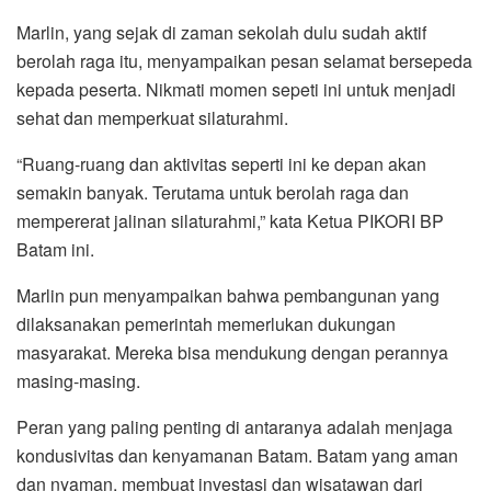
Marlin, yang sejak di zaman sekolah dulu sudah aktif
berolah raga itu, menyampaikan pesan selamat bersepeda
kepada peserta. Nikmati momen sepeti ini untuk menjadi
sehat dan memperkuat silaturahmi.
“Ruang-ruang dan aktivitas seperti ini ke depan akan
semakin banyak. Terutama untuk berolah raga dan
mempererat jalinan silaturahmi,” kata Ketua PIKORI BP
Batam ini.
Marlin pun menyampaikan bahwa pembangunan yang
dilaksanakan pemerintah memerlukan dukungan
masyarakat. Mereka bisa mendukung dengan perannya
masing-masing.
Peran yang paling penting di antaranya adalah menjaga
kondusivitas dan kenyamanan Batam. Batam yang aman
dan nyaman, membuat investasi dan wisatawan dari