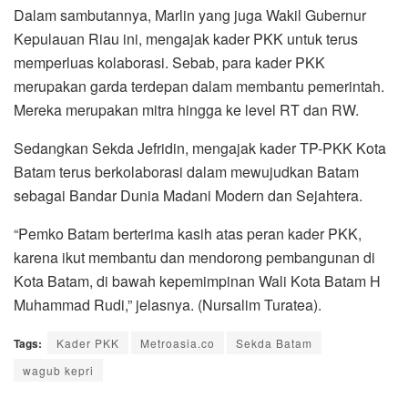
Dalam sambutannya, Marlin yang juga Wakil Gubernur
Kepulauan Riau ini, mengajak kader PKK untuk terus
memperluas kolaborasi. Sebab, para kader PKK
merupakan garda terdepan dalam membantu pemerintah.
Mereka merupakan mitra hingga ke level RT dan RW.
Sedangkan Sekda Jefridin, mengajak kader TP-PKK Kota
Batam terus berkolaborasi dalam mewujudkan Batam
sebagai Bandar Dunia Madani Modern dan Sejahtera.
“Pemko Batam berterima kasih atas peran kader PKK,
karena ikut membantu dan mendorong pembangunan di
Kota Batam, di bawah kepemimpinan Wali Kota Batam H
Muhammad Rudi,” jelasnya. (Nursalim Turatea).
Tags:
Kader PKK
Metroasia.co
Sekda Batam
wagub kepri