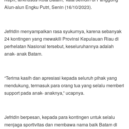
Alun-alun Engku Putri, Senin (16/10/2023).
Jefridin menyampaikan rasa syukurnya, karena sebanyak
24 kontingen yang mewakili Provinsi Kepulauan Riau di
perhelatan Nasional tersebut, keseluruhannya adalah
anak- anak Batam.
“Terima kasih dan apresiasi kepada seluruh pihak yang
mendukung, termasuk para orang tua yang selalu memberi
support pada anak- anaknya,” ucapnya.
Jefridin berpesan, kepada para kontingen untuk selalu
menjaga sportivitas dan membawa nama baik Batam di