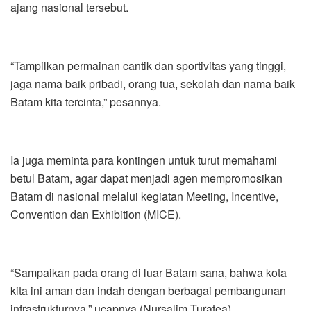
ajang nasional tersebut.
“Tampilkan permainan cantik dan sportivitas yang tinggi,
jaga nama baik pribadi, orang tua, sekolah dan nama baik
Batam kita tercinta,” pesannya.
Ia juga meminta para kontingen untuk turut memahami
betul Batam, agar dapat menjadi agen mempromosikan
Batam di nasional melalui kegiatan Meeting, Incentive,
Convention dan Exhibition (MICE).
“Sampaikan pada orang di luar Batam sana, bahwa kota
kita ini aman dan indah dengan berbagai pembangunan
infrastrukturnya,” ucapnya.(Nursalim Turatea).