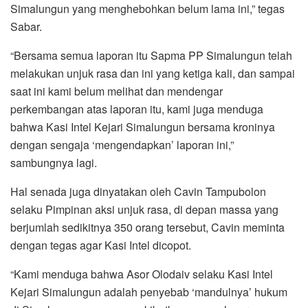
Simalungun yang menghebohkan belum lama ini,” tegas
Sabar.
“Bersama semua laporan itu Sapma PP Simalungun telah
melakukan unjuk rasa dan ini yang ketiga kali, dan sampai
saat ini kami belum melihat dan mendengar
perkembangan atas laporan itu, kami juga menduga
bahwa Kasi Intel Kejari Simalungun bersama kroninya
dengan sengaja ‘mengendapkan’ laporan ini,”
sambungnya lagi.
Hal senada juga dinyatakan oleh Cavin Tampubolon
selaku Pimpinan aksi unjuk rasa, di depan massa yang
berjumlah sedikitnya 350 orang tersebut, Cavin meminta
dengan tegas agar Kasi Intel dicopot.
“Kami menduga bahwa Asor Olodaiv selaku Kasi Intel
Kejari Simalungun adalah penyebab ‘mandulnya’ hukum