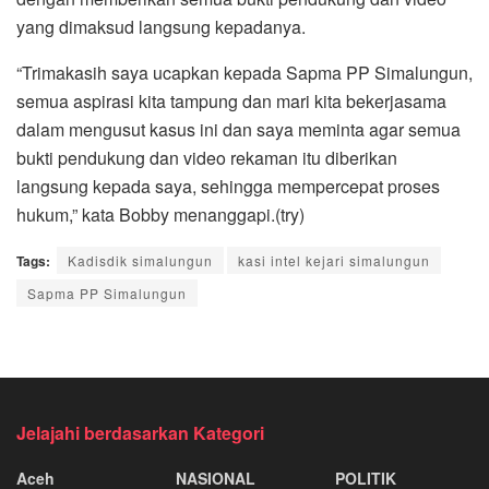
yang dimaksud langsung kepadanya.
“Trimakasih saya ucapkan kepada Sapma PP Simalungun,
semua aspirasi kita tampung dan mari kita bekerjasama
dalam mengusut kasus ini dan saya meminta agar semua
bukti pendukung dan video rekaman itu diberikan
langsung kepada saya, sehingga mempercepat proses
hukum,” kata Bobby menanggapi.(try)
Tags:
Kadisdik simalungun
kasi intel kejari simalungun
Sapma PP Simalungun
Jelajahi berdasarkan Kategori
Aceh
NASIONAL
POLITIK