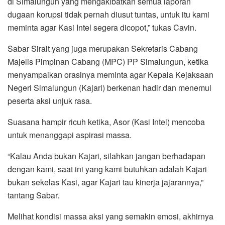
di Simalungun yang mengakibatkan semua laporan
dugaan korupsi tidak pernah diusut tuntas, untuk itu kami
meminta agar Kasi Intel segera dicopot,” tukas Cavin.
Sabar Sirait yang juga merupakan Sekretaris Cabang
Majelis Pimpinan Cabang (MPC) PP Simalungun, ketika
menyampaikan orasinya meminta agar Kepala Kejaksaan
Negeri Simalungun (Kajari) berkenan hadir dan menemui
peserta aksi unjuk rasa.
Suasana hampir ricuh ketika, Asor (Kasi Intel) mencoba
untuk menanggapi aspirasi massa.
“Kalau Anda bukan Kajari, silahkan jangan berhadapan
dengan kami, saat ini yang kami butuhkan adalah Kajari
bukan sekelas Kasi, agar Kajari tau kinerja jajarannya,”
tantang Sabar.
Melihat kondisi massa aksi yang semakin emosi, akhirnya