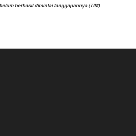
belum berhasil dimintai tanggapannya.(TIM)