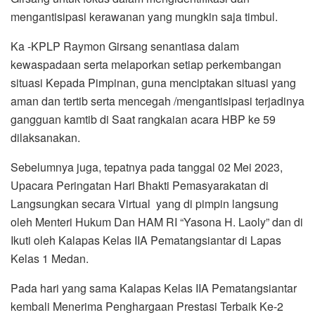
mengantisipasi kerawanan yang mungkin saja timbul.
Ka -KPLP Raymon Girsang senantiasa dalam
kewaspadaan serta melaporkan setiap perkembangan
situasi Kepada Pimpinan, guna menciptakan situasi yang
aman dan tertib serta mencegah /mengantisipasi terjadinya
gangguan kamtib di Saat rangkaian acara HBP ke 59
dilaksanakan.
Sebelumnya juga, tepatnya pada tanggal 02 Mei 2023,
Upacara Peringatan Hari Bhakti Pemasyarakatan di
Langsungkan secara Virtual yang di pimpin langsung
oleh Menteri Hukum Dan HAM RI “Yasona H. Laoly” dan di
Ikuti oleh Kalapas Kelas IIA Pematangsiantar di Lapas
Kelas 1 Medan.
Pada hari yang sama Kalapas Kelas IIA Pematangsiantar
kembali Menerima Penghargaan Prestasi Terbaik Ke-2