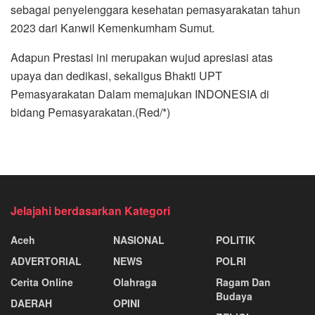
sebagai penyelenggara kesehatan pemasyarakatan tahun
2023 dari Kanwil Kemenkumham Sumut.
Adapun Prestasi ini merupakan wujud apresiasi atas
upaya dan dedikasi, sekaligus Bhakti UPT
Pemasyarakatan Dalam memajukan INDONESIA di
bidang Pemasyarakatan.(Red/*)
Jelajahi berdasarkan Kategori
Aceh
NASIONAL
POLITIK
ADVERTORIAL
NEWS
POLRI
Cerita Online
Olahraga
Ragam Dan
Budaya
DAERAH
OPINI