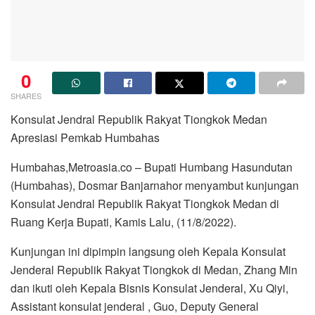
0
SHARES
Konsulat Jendral Republik Rakyat Tiongkok Medan
Apresiasi Pemkab Humbahas
Humbahas,Metroasia.co – Bupati Humbang Hasundutan
(Humbahas), Dosmar Banjarnahor menyambut kunjungan
Konsulat Jendral Republik Rakyat Tiongkok Medan di
Ruang Kerja Bupati, Kamis Lalu, (11/8/2022).
Kunjungan ini dipimpin langsung oleh Kepala Konsulat
Jenderal Republik Rakyat Tiongkok di Medan, Zhang Min
dan ikuti oleh Kepala Bisnis Konsulat Jenderal, Xu Qiyi,
Assistant konsulat jenderal , Guo, Deputy General