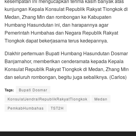
kesempatan ini mengucapkan terima kasih banyak atas
kunjungan Kepala Konsulat Republik Rakyat Tiongkok di
Medan, Zhang Min dan rombongan ke Kabupaten
Humbang Hasundutan ini, dan harapannya agar
Pemerintah Humbahas dan Negara Republik Rakyat
Tiongkok dapat bekerjasama terus kedepannya.
Diakhir pertemuan Bupati Humbang Hasundutan Dosmar
Banjarnahor, memberikan cenderamata kepada Kepala
Konsulat Republik Rakyat Tiongkok di Medan, Zhang Min
dan seluruh rombongan, begitu juga sebaliknya. (Carlos)
Tags:
Bupati Dosmar
KonsulatJendralRepublikRakyatTiongkok
Medan
PemkabHumbahas
TST2H