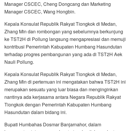
Manager CSCEC, Cheng Dongcang dan Marketing
Manager CSCEC, Wang Hongbin.
Kepala Konsulat Republik Rakyat Tiongkok di Medan,
Zhang Min dan rombongan yang sebelumnya berkunjung
ke TST2H di Pollung langsung mengapresiasi dan memuji
kontribusi Pemerintah Kabupaten Humbang Hasundutan
terhadap progres pembangunan yang ada di TST2H Aek
Nauli Pollung.
Kepala Konsulat Republik Rakyat Tiongkok di Medan,
Zhang Min di pertemuan ini mengatakan bahwa TST2H ini
merupakan sesuatu yang luar biasa dan menginginkan
nantinya ada kerjasama antara Negara Republik Rakyat
Tiongkok dengan Pemerintah Kabupaten Humbang
Hasundutan dalam bidang ini.
Bupati Humbahas Dosmar Banjarnahor, dalam