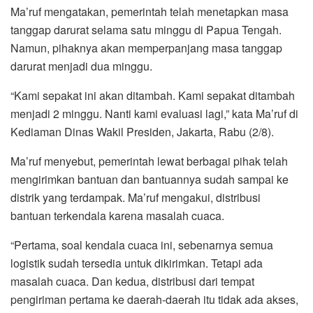
Ma’ruf mengatakan, pemerintah telah menetapkan masa
tanggap darurat selama satu minggu di Papua Tengah.
Namun, pihaknya akan memperpanjang masa tanggap
darurat menjadi dua minggu.
“Kami sepakat ini akan ditambah. Kami sepakat ditambah
menjadi 2 minggu. Nanti kami evaluasi lagi,” kata Ma’ruf di
Kediaman Dinas Wakil Presiden, Jakarta, Rabu (2/8).
Ma’ruf menyebut, pemerintah lewat berbagai pihak telah
mengirimkan bantuan dan bantuannya sudah sampai ke
distrik yang terdampak. Ma’ruf mengakui, distribusi
bantuan terkendala karena masalah cuaca.
“Pertama, soal kendala cuaca ini, sebenarnya semua
logistik sudah tersedia untuk dikirimkan. Tetapi ada
masalah cuaca. Dan kedua, distribusi dari tempat
pengiriman pertama ke daerah-daerah itu tidak ada akses,