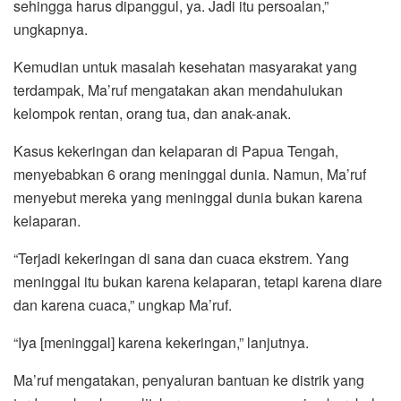
sehingga harus dipanggul, ya. Jadi itu persoalan,”
ungkapnya.
Kemudian untuk masalah kesehatan masyarakat yang
terdampak, Ma’ruf mengatakan akan mendahulukan
kelompok rentan, orang tua, dan anak-anak.
Kasus kekeringan dan kelaparan di Papua Tengah,
menyebabkan 6 orang meninggal dunia. Namun, Ma’ruf
menyebut mereka yang meninggal dunia bukan karena
kelaparan.
“Terjadi kekeringan di sana dan cuaca ekstrem. Yang
meninggal itu bukan karena kelaparan, tetapi karena diare
dan karena cuaca,” ungkap Ma’ruf.
“Iya [meninggal] karena kekeringan,” lanjutnya.
Ma’ruf mengatakan, penyaluran bantuan ke distrik yang