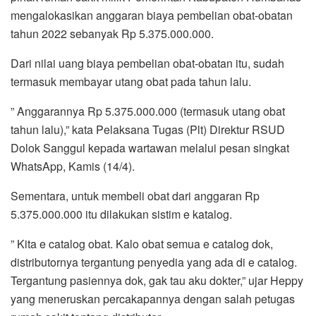
mengalokasikan anggaran biaya pembelian obat-obatan
tahun 2022 sebanyak Rp 5.375.000.000.
Dari nilai uang biaya pembelian obat-obatan itu, sudah
termasuk membayar utang obat pada tahun lalu.
” Anggarannya Rp 5.375.000.000 (termasuk utang obat
tahun lalu),” kata Pelaksana Tugas (Plt) Direktur RSUD
Dolok Sanggul kepada wartawan melalui pesan singkat
WhatsApp, Kamis (14/4).
Sementara, untuk membeli obat dari anggaran Rp
5.375.000.000 itu dilakukan sistim e katalog.
” Kita e catalog obat. Kalo obat semua e catalog dok,
distributornya tergantung penyedia yang ada di e catalog.
Tergantung pasiennya dok, gak tau aku dokter,” ujar Heppy
yang meneruskan percakapannya dengan salah petugas