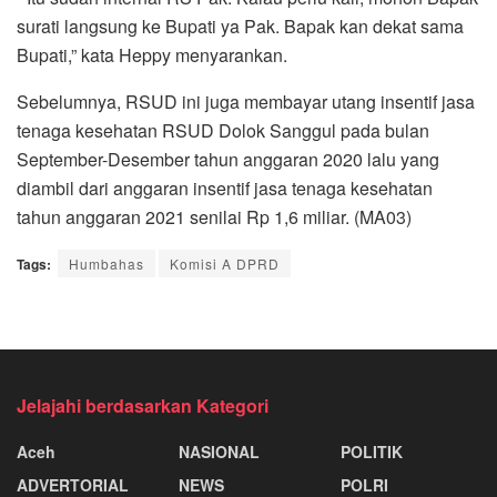
surati langsung ke Bupati ya Pak. Bapak kan dekat sama
Bupati,” kata Heppy menyarankan.
Sebelumnya, RSUD ini juga membayar utang insentif jasa
tenaga kesehatan RSUD Dolok Sanggul pada bulan
September-Desember tahun anggaran 2020 lalu yang
diambil dari anggaran insentif jasa tenaga kesehatan
tahun anggaran 2021 senilai Rp 1,6 miliar. (MA03)
Tags:
Humbahas
Komisi A DPRD
Jelajahi berdasarkan Kategori
Aceh
NASIONAL
POLITIK
ADVERTORIAL
NEWS
POLRI