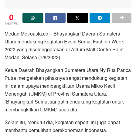
0
SHARES
Medan,Metroasia.co – Bhayangkari Daerah Sumatera
Utara mendukung kegiatan Event Sumut Fashion Week
2022 yang diselenggarakan di Atrium Mall Centre Point
Medan, Selasa (7/6/2022).
Ketua Daerah Bhayangkari Sumatera Utara Ny Rita Panca
Putra mengatakan pihaknya sangat mendukung kegiatan
ini dalam upaya membangkitkan Usaha Mikro Kecil
Menengah (UMKM) di Provinsi Sumatera Utara.
“Bhayangkari Sumut sangat mendukung kegiatan untuk
membangkitkan UMKM,” ucap dia.
Selain itu, menurut dia, kegiatan seperti ini juga dapat
membantu pemulihan perekonomian Indonesia.