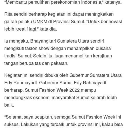
“Membantu pemulihan perekonomian Indonesia,” katanya.
Rita sendiri berharap kegiatan ini dapat meningkatkan
gairah pelaku UMKM di Provinsi Sumut. “Untuk berinovasi
lebih kreatif lagi,” kata dia.
Ia mengaku, Bhayangkari Sumatera Utara sendiri
mengikuti fasion show dengan menampilkan busana
tradisi Sumut. Selain itu, juga menampilkan kerajinan
tangan berupa tas dan pakaian.
Kegiatan ini sendiri dibuka oleh Gubernur Sumatera Utara
Edy Rahmayadi. Gubernur Sumut Edy Rahmayadi
berharap, Sumut Fashion Week 2022 mampu
mendongkrak ekonomi masyarakat Sumut ke arah lebih
baik.
“Selamat saya ucapkan, semoga Sumut Fashion Week ini
sukses. Lakukan yang terbaik untuk provinsi ini, kalau bisa