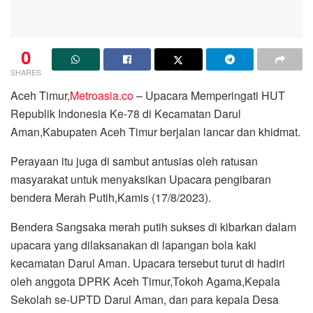
0
SHARES
Aceh Timur,
Metroasia.co
– Upacara Memperingati HUT
Republik Indonesia Ke-78 di Kecamatan Darul
Aman,Kabupaten Aceh Timur berjalan lancar dan khidmat.
Perayaan itu juga di sambut antusias oleh ratusan
masyarakat untuk menyaksikan Upacara pengibaran
bendera Merah Putih,Kamis (17/8/2023).
Bendera Sangsaka merah putih sukses di kibarkan dalam
upacara yang dilaksanakan di lapangan bola kaki
kecamatan Darul Aman. Upacara tersebut turut di hadiri
oleh anggota DPRK Aceh Timur,Tokoh Agama,Kepala
Sekolah se-UPTD Darul Aman, dan para kepala Desa