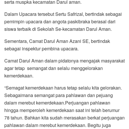
serta muspka kecamatan Darul aman.
Dalam Upacara tersebut Sertu Safrizal, bertindak sebagai
pemimpin upacara dan angota paskibraka berasal dari
siswa terbaik di Sekolah Se-kecamatan Darul Aman.
Sementara, Camat Darul Aman Azani SE, bertindak
sebagai inspektur pembina upacara.
Camat Darul Aman dalam pidatonya mengajak masyarakat
agar tetap semangat dan selalu menggelorakan
kemerdekaan.
“Semagat kemerdekaan harus tetap selalu kita gelorakan.
Sebagaimana semangat para pahlawan dan pejuang
dalam merebut kemerdekaan.Perjuangan pahlawan
hingga memperoleh kemerdekaan saat ini telah berumur
78 tahun. Bahkan kita sudah merasakan berkat perjuangan
pahlawan dalam merebut kemerdekaan. Begitu juga