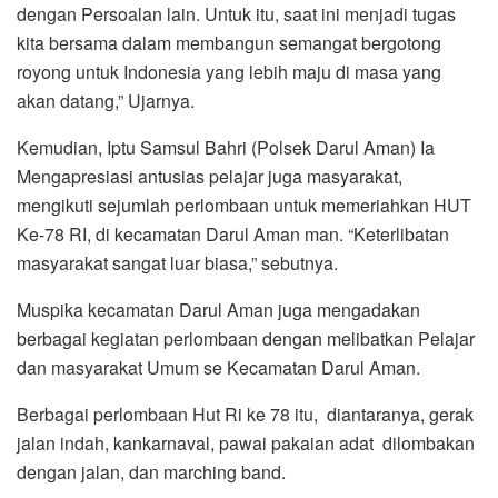
dengan Persoalan lain. Untuk itu, saat ini menjadi tugas
kita bersama dalam membangun semangat bergotong
royong untuk Indonesia yang lebih maju di masa yang
akan datang,” Ujarnya.
Kemudian, Iptu Samsul Bahri (Polsek Darul Aman) Ia
Mengapresiasi antusias pelajar juga masyarakat,
mengikuti sejumlah perlombaan untuk memeriahkan HUT
Ke-78 RI, di kecamatan Darul Aman man. “Keterlibatan
masyarakat sangat luar biasa,” sebutnya.
Muspika kecamatan Darul Aman juga mengadakan
berbagai kegiatan perlombaan dengan melibatkan Pelajar
dan masyarakat Umum se Kecamatan Darul Aman.
Berbagai perlombaan Hut Ri ke 78 itu, diantaranya, gerak
jalan indah, kankarnaval, pawai pakaian adat dilombakan
dengan jalan, dan marching band.