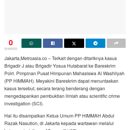
0
SHARES
Jakarta,Metroasia.co – Terkait dengan ditariknya kasus
Brigadir J atau Brigadir Yosua Hutabarat ke Bareskrim
Polri. Pimpinan Pusat Himpunan Mahasiswa Al Washliyah
(PP HIMMAH). Meyakini Bareskrim dapat menuntaskan
kasus tersebut, secara terang benderang dengan
mengedapankan pembuktian ilmiah atau scientific crime
investigation (SCI).
Hal itu disampaikan Ketua Umum PP HIMMAH Abdul
Razak Nasution, di Jakarta kepada wartawan melalui