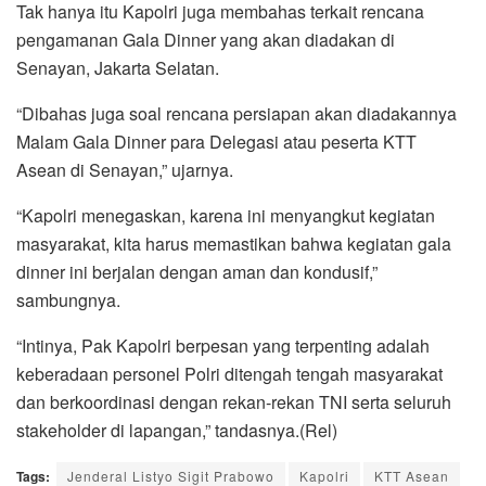
Tak hanya itu Kapolri juga membahas terkait rencana
pengamanan Gala Dinner yang akan diadakan di
Senayan, Jakarta Selatan.
“Dibahas juga soal rencana persiapan akan diadakannya
Malam Gala Dinner para Delegasi atau peserta KTT
Asean di Senayan,” ujarnya.
“Kapolri menegaskan, karena ini menyangkut kegiatan
masyarakat, kita harus memastikan bahwa kegiatan gala
dinner ini berjalan dengan aman dan kondusif,”
sambungnya.
“Intinya, Pak Kapolri berpesan yang terpenting adalah
keberadaan personel Polri ditengah tengah masyarakat
dan berkoordinasi dengan rekan-rekan TNI serta seluruh
stakeholder di lapangan,” tandasnya.(Rel)
Tags:
Jenderal Listyo Sigit Prabowo
Kapolri
KTT Asean