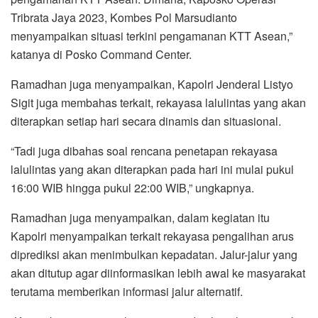
Tribrata Jaya 2023, Kombes Pol Marsudianto
menyampaikan situasi terkini pengamanan KTT Asean,”
katanya di Posko Command Center.
Ramadhan juga menyampaikan, Kapolri Jenderal Listyo
Sigit juga membahas terkait, rekayasa lalulintas yang akan
diterapkan setiap hari secara dinamis dan situasional.
“Tadi juga dibahas soal rencana penetapan rekayasa
lalulintas yang akan diterapkan pada hari ini mulai pukul
16:00 WIB hingga pukul 22:00 WIB,” ungkapnya.
Ramadhan juga menyampaikan, dalam kegiatan itu
Kapolri menyampaikan terkait rekayasa pengalihan arus
diprediksi akan menimbulkan kepadatan. Jalur-jalur yang
akan ditutup agar diinformasikan lebih awal ke masyarakat
terutama memberikan informasi jalur alternatif.