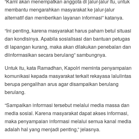
“Kami akan menempatkan anggota di jalur-jalur itu, untuk
membantu mengarahkan masyarakat ke jalur-jalur
alternatif dan memberikan layanan informasi” katanya.
“Ini penting, karena masyarakat harus paham betul situasi
dan kondisinya. Apabila sosialisasi dan bantuan petugas
di lapangan kurang, maka akan dilakukan penebalan dan
diinformasikan secara berulang” sambungnya.
Untuk itu, kata Ramadhan, Kapolri meminta penyampaian
komunikasi kepada masyarakat terkait rekayasa lalulintas
berupa pengalihan arus agar disampaikan berulang
berulang.
“Sampaikan informasi tersebut melalui media massa dan
media sosial. Karena masyarakat dapat akses informasi,
maka penyampaian informasi melalui semua kanal media
adalah hal yang menjadi penting,” jelasnya.