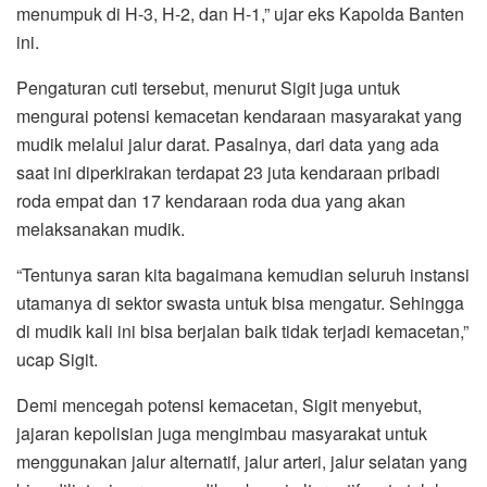
menumpuk di H-3, H-2, dan H-1,” ujar eks Kapolda Banten
ini.
Pengaturan cuti tersebut, menurut Sigit juga untuk
mengurai potensi kemacetan kendaraan masyarakat yang
mudik melalui jalur darat. Pasalnya, dari data yang ada
saat ini diperkirakan terdapat 23 juta kendaraan pribadi
roda empat dan 17 kendaraan roda dua yang akan
melaksanakan mudik.
“Tentunya saran kita bagaimana kemudian seluruh instansi
utamanya di sektor swasta untuk bisa mengatur. Sehingga
di mudik kali ini bisa berjalan baik tidak terjadi kemacetan,”
ucap Sigit.
Demi mencegah potensi kemacetan, Sigit menyebut,
jajaran kepolisian juga mengimbau masyarakat untuk
menggunakan jalur alternatif, jalur arteri, jalur selatan yang