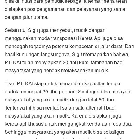
bisa dilintasi para pemudik sebagai alternatif serta telah
disiapkan pos pengamanan dan pelayanan yang sama
dengan jalur utama.
Selain itu, Sigit juga menyebut, mudik dengan
menggunakan moda transportasi Kereta Api juga bisa
mencegah terjadinya potensi kemacetan di jalur darat. Dari
hasil kunjungan langsungnya, Sigit memaparkan bahwa,
PT. KAI telah menyiapkan 20 ribu kursi tambahan bagi
masyarakat yang hendak melaksanakan mudik.
“Dari PT. KAI siap untuk menambah kapasitas tempat
duduk mencapai 20 ribu per hari. Sehingga bisa melayani
masyarakat yang akan mudik dengan total 50 ribu.
Tentunya ini bisa menjadi salah satu alternatif bagi
masyarakat yang akan mudik. Karena disiapkan juga
kereta api khusus untuk mengangkut kendaraan roda dua.
Sehingga masyarakat yang akan mudik bisa sekaligus