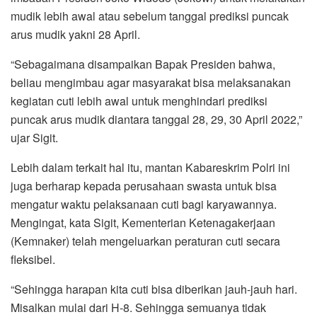
mudik lebih awal atau sebelum tanggal prediksi puncak
arus mudik yakni 28 April.
“Sebagaimana disampaikan Bapak Presiden bahwa,
beliau mengimbau agar masyarakat bisa melaksanakan
kegiatan cuti lebih awal untuk menghindari prediksi
puncak arus mudik diantara tanggal 28, 29, 30 April 2022,”
ujar Sigit.
Lebih dalam terkait hal itu, mantan Kabareskrim Polri ini
juga berharap kepada perusahaan swasta untuk bisa
mengatur waktu pelaksanaan cuti bagi karyawannya.
Mengingat, kata Sigit, Kementerian Ketenagakerjaan
(Kemnaker) telah mengeluarkan peraturan cuti secara
fleksibel.
“Sehingga harapan kita cuti bisa diberikan jauh-jauh hari.
Misalkan mulai dari H-8. Sehingga semuanya tidak