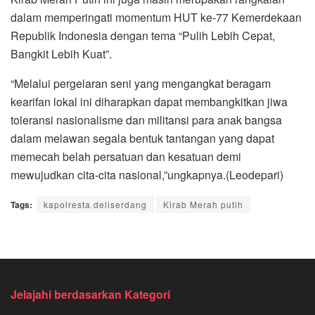
dalam memperingati momentum HUT ke-77 Kemerdekaan
Republik Indonesia dengan tema “Pulih Lebih Cepat,
Bangkit Lebih Kuat”.
“Melalui pergelaran seni yang mengangkat beragam
kearifan lokal ini diharapkan dapat membangkitkan jiwa
toleransi nasionalisme dan militansi para anak bangsa
dalam melawan segala bentuk tantangan yang dapat
memecah belah persatuan dan kesatuan demi
mewujudkan cita-cita nasional,”ungkapnya.(Leodepari)
Tags:
kapolresta deliserdang
Kirab Merah putih
Jelajahi berdasarkan Kategori