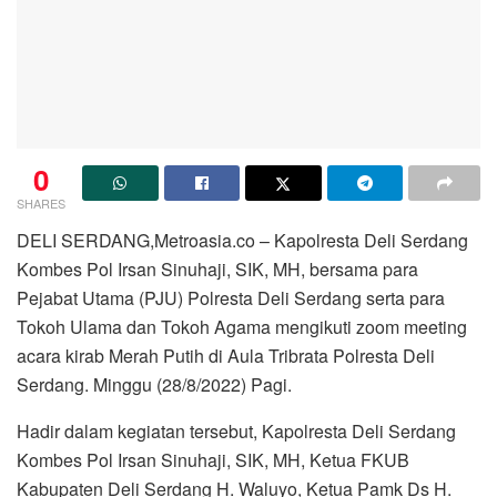
0
SHARES
DELI SERDANG,Metroasia.co – Kapolresta Deli Serdang
Kombes Pol Irsan Sinuhaji, SIK, MH, bersama para
Pejabat Utama (PJU) Polresta Deli Serdang serta para
Tokoh Ulama dan Tokoh Agama mengikuti zoom meeting
acara kirab Merah Putih di Aula Tribrata Polresta Deli
Serdang. Minggu (28/8/2022) Pagi.
Hadir dalam kegiatan tersebut, Kapolresta Deli Serdang
Kombes Pol Irsan Sinuhaji, SIK, MH, Ketua FKUB
Kabupaten Deli Serdang H. Waluyo, Ketua Pamk Ds H.