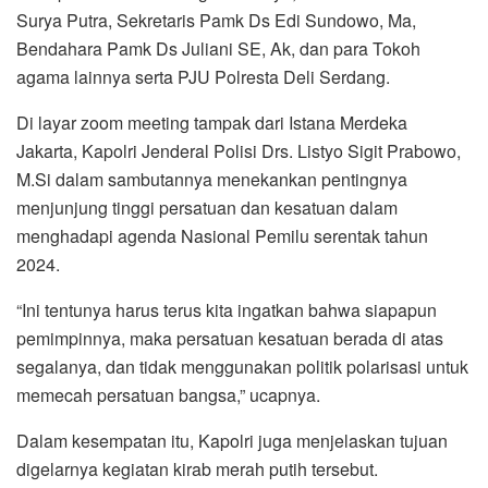
Surya Putra, Sekretaris Pamk Ds Edi Sundowo, Ma,
Bendahara Pamk Ds Juliani SE, Ak, dan para Tokoh
agama lainnya serta PJU Polresta Deli Serdang.
Di layar zoom meeting tampak dari Istana Merdeka
Jakarta, Kapolri Jenderal Polisi Drs. Listyo Sigit Prabowo,
M.Si dalam sambutannya menekankan pentingnya
menjunjung tinggi persatuan dan kesatuan dalam
menghadapi agenda Nasional Pemilu serentak tahun
2024.
“Ini tentunya harus terus kita ingatkan bahwa siapapun
pemimpinnya, maka persatuan kesatuan berada di atas
segalanya, dan tidak menggunakan politik polarisasi untuk
memecah persatuan bangsa,” ucapnya.
Dalam kesempatan itu, Kapolri juga menjelaskan tujuan
digelarnya kegiatan kirab merah putih tersebut.