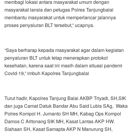
membagi lokasi antara masyarakat umum dengan
masyarakat lansia dan petugas Polres Tanjungbalai
membantu masyarakat untuk memperlancar jalannya
proses penyaluran BLT tersebut,” ucapnya.
“Saya berharap kepada masyarakat agar dalam kegiatan
penyaluran BLT untuk tetap menerapkan protokol
kesehatan, karena saat ini masih dalam situasi pandemi
Covid-19,” imbuh Kapolres Tanjungbalai
Turut hadir, Kapolres Tanjung Balai AKBP Triyadi, SH,SIK
dan juga Camat Datuk Bandar Abu Said Lubis SAg, Waka
Polres Kompol H. Jumanto SH MH, Kabag Ops Kompol
Damos C Aritonang SIK MH, Kasat Lantas AKP HW.
Siahaan SH, Kasat Samapta AKP N Manurung SH,