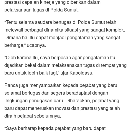
prestasi capaian kinerja yang diberikan dalam
pelaksanaan tugas di Polda Sumut.
“Tentu selama saudara bertugas di Polda Sumut telah
melewati berbagai dinamika situasi yang sangat komplek.
Dimana hal itu dapat menjadi pengalaman yang sangat
berharga,” ucapnya.
“Oleh karena itu, saya berpesan agar pengalaman itu
dijadikan bekal dalam melaksanakan tugas di tempat yang
baru untuk lebih baik lagi,” ujar Kapoldasu.
Panca juga menyampaikan kepada pejabat yang baru
selamat bertugas dan segera beradaptasi dengan
lingkungan penugasan baru. Diharapkan, pejabat yang
baru dapat meneruskan inovasi dan prestasi yang telah
diraih pejabat sebelumnya.
“Saya berharap kepada pejabat yang baru dapat