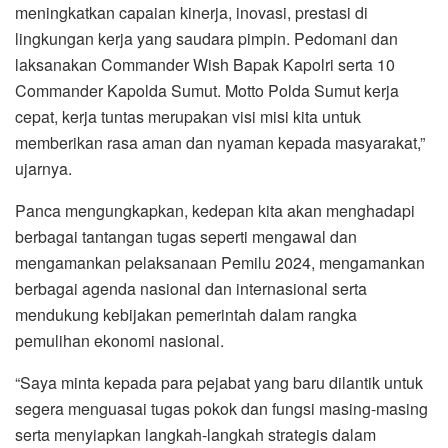
meningkatkan capaian kinerja, inovasi, prestasi di
lingkungan kerja yang saudara pimpin. Pedomani dan
laksanakan Commander Wish Bapak Kapolri serta 10
Commander Kapolda Sumut. Motto Polda Sumut kerja
cepat, kerja tuntas merupakan visi misi kita untuk
memberikan rasa aman dan nyaman kepada masyarakat,”
ujarnya.
Panca mengungkapkan, kedepan kita akan menghadapi
berbagai tantangan tugas seperti mengawal dan
mengamankan pelaksanaan Pemilu 2024, mengamankan
berbagai agenda nasional dan internasional serta
mendukung kebijakan pemerintah dalam rangka
pemulihan ekonomi nasional.
“Saya minta kepada para pejabat yang baru dilantik untuk
segera menguasai tugas pokok dan fungsi masing-masing
serta menyiapkan langkah-langkah strategis dalam