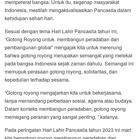
mempererat bangsa. Untuk itu, segenap masyarakat
Indonesia, mestilah mengaktualisasikan Pancasila dalam
kehidupan sehari-hari.
Sesuai dengan tema Hari Lahir Pancasila tahun ini,
“Gotong Royong untuk. membangun peradaban dan
pembangunan global” mengajak kita untuk merenung
bahwa gotong royong merupakan semangat yang melekat
pada bangsa Indonesia sejak zaman dahulu. Semangat ini
memupuk perasaan gotong royong, solidaritas, dan
kepedulian terhadap sesama.
“Gotong royong mengajarkan kita untuk bekerjasama,
tanpa memandang perbedaan sosial, agama atau budaya.
Dalam konteks membangun peradaban, gotong royong
memegang peranan yang sangat penting, ” katanya.
Pada peringatan Hari Lahir Pancasila tahun 2023 ini mari
kita bergotong royong membangun peradaban dan