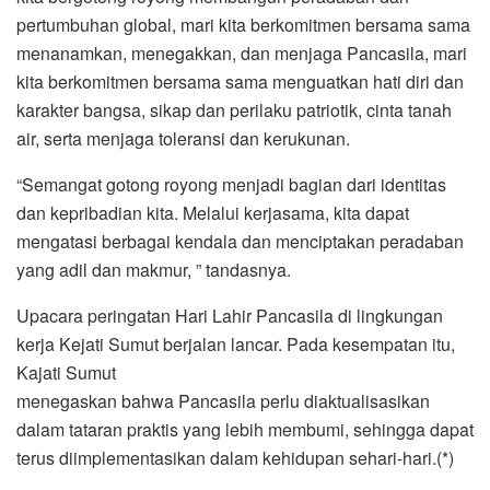
pertumbuhan global, mari kita berkomitmen bersama sama
menanamkan, menegakkan, dan menjaga Pancasila, mari
kita berkomitmen bersama sama menguatkan hati diri dan
karakter bangsa, sikap dan perilaku patriotik, cinta tanah
air, serta menjaga toleransi dan kerukunan.
“Semangat gotong royong menjadi bagian dari identitas
dan kepribadian kita. Melalui kerjasama, kita dapat
mengatasi berbagai kendala dan menciptakan peradaban
yang adil dan makmur, ” tandasnya.
Upacara peringatan Hari Lahir Pancasila di lingkungan
kerja Kejati Sumut berjalan lancar. Pada kesempatan itu,
Kajati Sumut
menegaskan bahwa Pancasila perlu diaktualisasikan
dalam tataran praktis yang lebih membumi, sehingga dapat
terus diimplementasikan dalam kehidupan sehari-hari.(*)