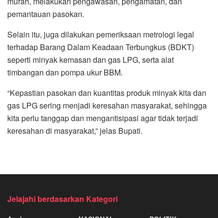
murah, melakukan pengawasan, pengamatan, dan
pemantauan pasokan.
Selain itu, juga dilakukan pemeriksaan metrologi legal
terhadap Barang Dalam Keadaan Terbungkus (BDKT)
seperti minyak kemasan dan gas LPG, serta alat
timbangan dan pompa ukur BBM.
“Kepastian pasokan dan kuantitas produk minyak kita dan
gas LPG sering menjadi keresahan masyarakat, sehingga
kita perlu tanggap dan mengantisipasi agar tidak terjadi
keresahan di masyarakat,” jelas Bupati.
Jelajahi berdasarkan Kategori