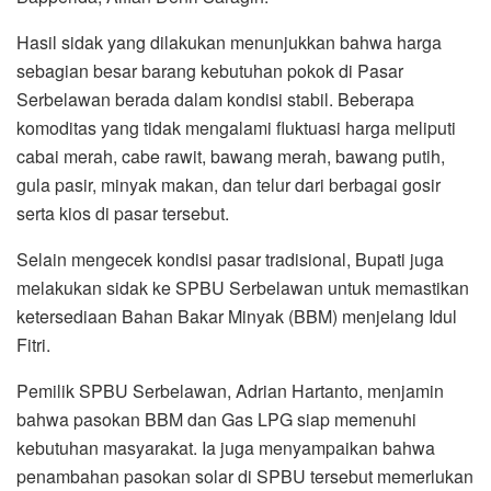
Hasil sidak yang dilakukan menunjukkan bahwa harga
sebagian besar barang kebutuhan pokok di Pasar
Serbelawan berada dalam kondisi stabil. Beberapa
komoditas yang tidak mengalami fluktuasi harga meliputi
cabai merah, cabe rawit, bawang merah, bawang putih,
gula pasir, minyak makan, dan telur dari berbagai gosir
serta kios di pasar tersebut.
Selain mengecek kondisi pasar tradisional, Bupati juga
melakukan sidak ke SPBU Serbelawan untuk memastikan
ketersediaan Bahan Bakar Minyak (BBM) menjelang Idul
Fitri.
Pemilik SPBU Serbelawan, Adrian Hartanto, menjamin
bahwa pasokan BBM dan Gas LPG siap memenuhi
kebutuhan masyarakat. Ia juga menyampaikan bahwa
penambahan pasokan solar di SPBU tersebut memerlukan