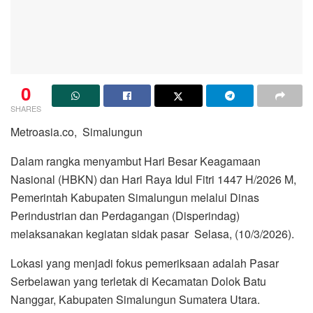
0
SHARES
Metroasia.co, Simalungun
Dalam rangka menyambut Hari Besar Keagamaan
Nasional (HBKN) dan Hari Raya Idul Fitri 1447 H/2026 M,
Pemerintah Kabupaten Simalungun melalui Dinas
Perindustrian dan Perdagangan (Disperindag)
melaksanakan kegiatan sidak pasar Selasa, (10/3/2026).
Lokasi yang menjadi fokus pemeriksaan adalah Pasar
Serbelawan yang terletak di Kecamatan Dolok Batu
Nanggar, Kabupaten Simalungun Sumatera Utara.