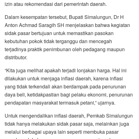
izin atau rekomendasi dari pemerintah daerah.
Dalam kesempatan tersebut, Bupati Simalungun, Dr H
Anton Achmad Saragih SH menjelaskan bahwa kegiatan
sidak pasar bertujuan untuk memastikan pasokan
kebutuhan pokok tidak terganggu dan mencegah
terjadinya praktik penimbunan oleh pedagang maupun
distributor.
“Kita juga melihat apakah terjadi lonjakan harga. Hal ini
dilakukan untuk menjaga inflasi daerah, karena inflasi
yang tidak terkendali akan berdampak pada penurunan
daya beli, ketidakpastian bagi pelaku ekonomi, penurunan
pendapatan masyarakat termasuk petani,” ujarnya.
Untuk mengendalikan inflasi daerah, Pemkab Simalungun
tidak hanya melakukan sidak pasar saja, melainkan juga
melalui berbagai upaya lain seperti membuka pasar