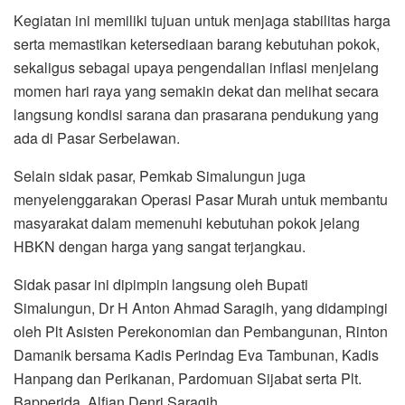
Kegiatan ini memiliki tujuan untuk menjaga stabilitas harga
serta memastikan ketersediaan barang kebutuhan pokok,
sekaligus sebagai upaya pengendalian inflasi menjelang
momen hari raya yang semakin dekat dan melihat secara
langsung kondisi sarana dan prasarana pendukung yang
ada di Pasar Serbelawan.
Selain sidak pasar, Pemkab Simalungun juga
menyelenggarakan Operasi Pasar Murah untuk membantu
masyarakat dalam memenuhi kebutuhan pokok jelang
HBKN dengan harga yang sangat terjangkau.
Sidak pasar ini dipimpin langsung oleh Bupati
Simalungun, Dr H Anton Ahmad Saragih, yang didampingi
oleh Plt Asisten Perekonomian dan Pembangunan, Rinton
Damanik bersama Kadis Perindag Eva Tambunan, Kadis
Hanpang dan Perikanan, Pardomuan Sijabat serta Plt.
Bapperida, Alfian Denri Saragih.