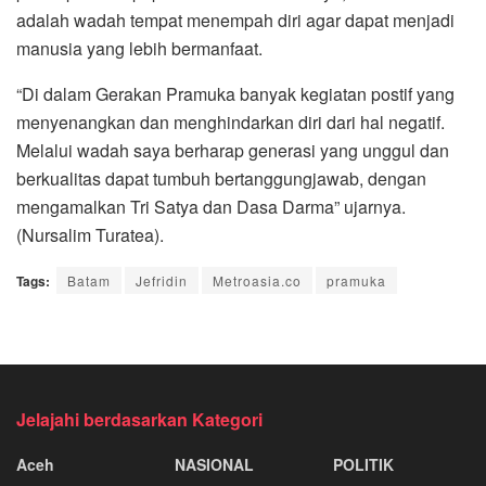
adalah wadah tempat menempah diri agar dapat menjadi
manusia yang lebih bermanfaat.
“Di dalam Gerakan Pramuka banyak kegiatan postif yang
menyenangkan dan menghindarkan diri dari hal negatif.
Melalui wadah saya berharap generasi yang unggul dan
berkualitas dapat tumbuh bertanggungjawab, dengan
mengamalkan Tri Satya dan Dasa Darma” ujarnya.
(Nursalim Turatea).
Tags:
Batam
Jefridin
Metroasia.co
pramuka
Jelajahi berdasarkan Kategori
Aceh
NASIONAL
POLITIK