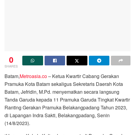
0
SHARES
Batam,
Metroasia.co
– Ketua Kwartir Cabang Gerakan
Pramuka Kota Batam sekaligus Sekretaris Daerah Kota
Batam, Jefridin, M.Pd. menyematkan secara langsung
Tanda Garuda kepada 11 Pramuka Garuda Tingkat Kwartir
Ranting Gerakan Pramuka Belakangpadang Tahun 2023,
di Lapangan Indra Sakti, Belakangpadang, Senin
(14/8/2023).