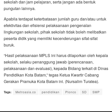
sekolah dan jam pelajaran, serta jangan ada bentuk
pungutan lainnya.
Apabila terdapat keterbatasan jumlah guru dan/atau untuk
efektivitas dan efisiensi pelaksanaan pengenalan
lingkungan sekolah, pihak sekolah tidak boleh melibatkan
peserta didik yang memiliki kecenderungan sifat-sifat
buruk.
“Hasil pelaksanaan MPLS ini harus dilaporkan oleh kepala
sekolah, selaku penanggung jawab (perencanaan,
pelaksanaan dan evaluasi), kepada Bidang terkait di Dinas
Pendidikan Kota Batam,” tegas Ketua Kwartir Cabang
Gerakan Pramuka Kota Batam ini. (Nursalim Turatea).
Tags:
Metroasia.co
pendidikan
Plonco
SD
SMP