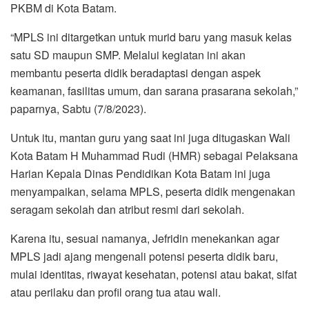
PKBM di Kota Batam.
“MPLS ini ditargetkan untuk murid baru yang masuk kelas
satu SD maupun SMP. Melalui kegiatan ini akan
membantu peserta didik beradaptasi dengan aspek
keamanan, fasilitas umum, dan sarana prasarana sekolah,”
paparnya, Sabtu (7/8/2023).
Untuk itu, mantan guru yang saat ini juga ditugaskan Wali
Kota Batam H Muhammad Rudi (HMR) sebagai Pelaksana
Harian Kepala Dinas Pendidikan Kota Batam ini juga
menyampaikan, selama MPLS, peserta didik mengenakan
seragam sekolah dan atribut resmi dari sekolah.
Karena itu, sesuai namanya, Jefridin menekankan agar
MPLS jadi ajang mengenali potensi peserta didik baru,
mulai identitas, riwayat kesehatan, potensi atau bakat, sifat
atau perilaku dan profil orang tua atau wali.