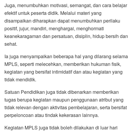
Juga, menumbuhkan motivasi, semangat, dan cara belajar
efektif untuk peserta didik. Melalui materi yang
disampaikan diharapkan dapat menumbuhkan perilaku
positif, jujur, mandiri, menghargai, menghormati
keanekaragaman dan persatuan, disiplin, hidup bersih dan
sehat.
Ia juga menyampaikan beberapa hal yang dilarang selama
MPLS, seperti melecehkan, memberikan hukuman fisik,
kegiatan yang bersifat intimidatif dan atau kegiatan yang
tidak mendidik.
Satuan Pendidikan juga tidak dibenarkan memberikan
tugas berupa kegiatan maupun penggunaan atribut yang
tidak relevan dengan aktivitas pembelajaran, serta bersifat
perpeloncoan atau tindak kekerasan lainnya.
Kegiatan MPLS juga tidak boleh dilakukan di luar hari