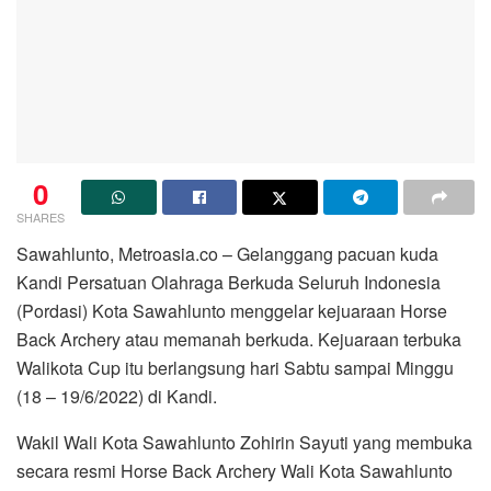
0
SHARES
Sawahlunto, Metroasia.co – Gelanggang pacuan kuda
Kandi Persatuan Olahraga Berkuda Seluruh Indonesia
(Pordasi) Kota Sawahlunto menggelar kejuaraan Horse
Back Archery atau memanah berkuda. Kejuaraan terbuka
Walikota Cup itu berlangsung hari Sabtu sampai Minggu
(18 – 19/6/2022) di Kandi.
Wakil Wali Kota Sawahlunto Zohirin Sayuti yang membuka
secara resmi Horse Back Archery Wali Kota Sawahlunto