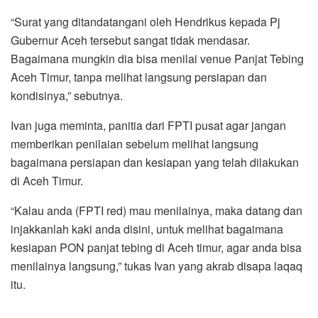
“Surat yang ditandatangani oleh Hendrikus kepada Pj
Gubernur Aceh tersebut sangat tidak mendasar.
Bagaimana mungkin dia bisa menilai venue Panjat Tebing
Aceh Timur, tanpa melihat langsung persiapan dan
kondisinya,” sebutnya.
Ivan juga meminta, panitia dari FPTI pusat agar jangan
memberikan penilaian sebelum melihat langsung
bagaimana persiapan dan kesiapan yang telah dilakukan
di Aceh Timur.
“Kalau anda (FPTI red) mau menilainya, maka datang dan
injakkanlah kaki anda disini, untuk melihat bagaimana
kesiapan PON panjat tebing di Aceh timur, agar anda bisa
menilainya langsung,” tukas Ivan yang akrab disapa laqaq
itu.