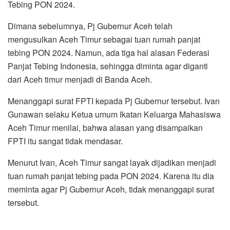
Tebing PON 2024.
Dimana sebelumnya, Pj Gubernur Aceh telah
mengusulkan Aceh Timur sebagai tuan rumah panjat
tebing PON 2024. Namun, ada tiga hal alasan Federasi
Panjat Tebing Indonesia, sehingga diminta agar diganti
dari Aceh timur menjadi di Banda Aceh.
Menanggapi surat FPTI kepada Pj Gubernur tersebut. Ivan
Gunawan selaku Ketua umum Ikatan Keluarga Mahasiswa
Aceh Timur menilai, bahwa alasan yang disampaikan
FPTI itu sangat tidak mendasar.
Menurut Ivan, Aceh Timur sangat layak dijadikan menjadi
tuan rumah panjat tebing pada PON 2024. Karena itu dia
meminta agar Pj Gubernur Aceh, tidak menanggapi surat
tersebut.