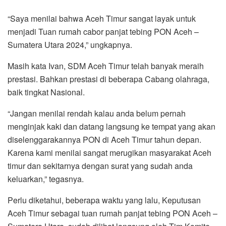
“Saya menilai bahwa Aceh Timur sangat layak untuk
menjadi Tuan rumah cabor panjat tebing PON Aceh –
Sumatera Utara 2024,” ungkapnya.
Masih kata Ivan, SDM Aceh Timur telah banyak meraih
prestasi. Bahkan prestasi di beberapa Cabang olahraga,
baik tingkat Nasional.
“Jangan menilai rendah kalau anda belum pernah
menginjak kaki dan datang langsung ke tempat yang akan
diselenggarakannya PON di Aceh Timur tahun depan.
Karena kami menilai sangat merugikan masyarakat Aceh
timur dan sekitarnya dengan surat yang sudah anda
keluarkan,” tegasnya.
Perlu diketahui, beberapa waktu yang lalu, Keputusan
Aceh Timur sebagai tuan rumah panjat tebing PON Aceh –