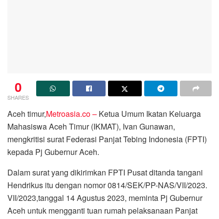
0
SHARES
Aceh timur,
Metroasia.co –
Ketua Umum Ikatan Keluarga
Mahasiswa Aceh Timur (IKMAT), Ivan Gunawan,
mengkritisi surat Federasi Panjat Tebing Indonesia (FPTI)
kepada Pj Gubernur Aceh.
Dalam surat yang dikirimkan FPTI Pusat ditanda tangani
Hendrikus itu dengan nomor 0814/SEK/PP-NAS/VII/2023.
VII/2023,tanggal 14 Agustus 2023, meminta Pj Gubernur
Aceh untuk mengganti tuan rumah pelaksanaan Panjat