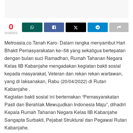
0
SHARES
Metroasia,co.Tanah Karo- Dalam rangka menyambut Hari
Bhakti Pemasyarakatan ke–58 yang sekaligus bertepatan
dengan bulan suci Ramadhan, Rumah Tahanan Negara
Kelas IIB Kabanjahe mengadakan kegiatan bakti sosial
kepada masyarakat, Veteran dan rekan rekan wartawan,
yang di laksanakan, Rabu (20/04/2022) di Rutan
Kabanjahe .
Kegiatan bakti sosial ini bertemakan “Pemasyarakatan
Pasti dan Berahlak Mewujudkan Indonesia Maju”, dihadiri
Kepala Rumah Tahanan Negara Kelas IIB Kabanjahe
Sangapta Surbakti, Pejabat Struktural dan Pegawai Rutan
Kabanjahe.