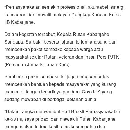
“Pemasyarakatan semakin professional, akuntabel, sinergi,
transparan dan inovatif melayani,” ungkap Karutan Kelas
IIB Kabanjahe.
Dalam kegiatan tersebut, Kepala Rutan Kabanjahe
Sangapta Surbakti beserta jajaran terjun langsung dan
memberikan paket sembako kepada warga atau
masyarakat sekitar Rutan, veteran dan insan Pers PJTK
(Persadan Jurnalis Tanah Karo).
Pemberian paket sembako ini juga bertujuan untuk
memberikan bantuan kepada masyarakat yang kurang
mampu di tengah terjadinya pandemi Covid-19 yang
sedang mewabah di berbagai belahan dunia.
“Dalam rangka menyambut Hari Bhakti Pemasyarakatan
ke-58 ini, saya pribadi dan mewakili Rutan Kabanjahe
mengucapkan terima kasih atas kesempatan dan