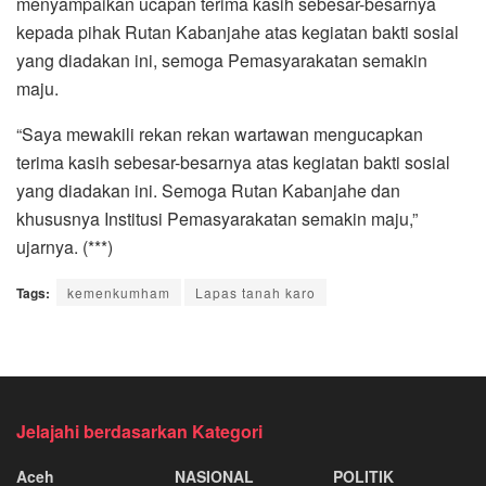
menyampaikan ucapan terima kasih sebesar-besarnya
kepada pihak Rutan Kabanjahe atas kegiatan bakti sosial
yang diadakan ini, semoga Pemasyarakatan semakin
maju.
“Saya mewakili rekan rekan wartawan mengucapkan
terima kasih sebesar-besarnya atas kegiatan bakti sosial
yang diadakan ini. Semoga Rutan Kabanjahe dan
khususnya Institusi Pemasyarakatan semakin maju,”
ujarnya. (***)
Tags:
kemenkumham
Lapas tanah karo
Jelajahi berdasarkan Kategori
Aceh
NASIONAL
POLITIK