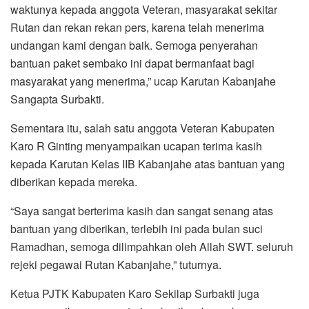
waktunya kepada anggota Veteran, masyarakat sekitar
Rutan dan rekan rekan pers, karena telah menerima
undangan kami dengan baik. Semoga penyerahan
bantuan paket sembako ini dapat bermanfaat bagi
masyarakat yang menerima,” ucap Karutan Kabanjahe
Sangapta Surbakti.
Sementara itu, salah satu anggota Veteran Kabupaten
Karo R Ginting menyampaikan ucapan terima kasih
kepada Karutan Kelas IIB Kabanjahe atas bantuan yang
diberikan kepada mereka.
“Saya sangat berterima kasih dan sangat senang atas
bantuan yang diberikan, terlebih ini pada bulan suci
Ramadhan, semoga dilimpahkan oleh Allah SWT. seluruh
rejeki pegawai Rutan Kabanjahe,” tuturnya.
Ketua PJTK Kabupaten Karo Sekilap Surbakti juga