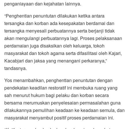
penganiayaan dan kejahatan lainnya.
“Penghentian penuntutan dilakukan ketika antara
tersangka dan korban ada kesepakatan berdamai dan
tersangka menyesali perbuatannya serta berjanji tidak
akan mengulangi perbuatannya lagi. Proses pelaksanaan
perdamaian juga disaksikan oleh keluarga, tokoh
masyarakat dan tokoh agama serta difasilitasi oleh Kajari,
Kacabjari dan jaksa yang menangani perkaranya,”
tandasnya.
Yos menambahkan, penghentian penuntutan dengan
pendekatan keadilan restoratif ini membuka ruang yang
sah menurut hukum bagi pelaku dan korban secara
bersama merumuskan penyelesaian permasalahan guna
dilakukannya pemulihan keadaan ke keadaan semula, dan
masyarakat menyambut positif proses perdamaian ini.