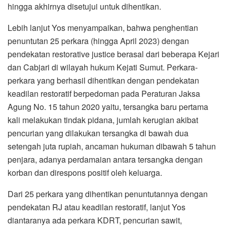
hingga akhirnya disetujui untuk dihentikan.
Lebih lanjut Yos menyampaikan, bahwa penghentian
penuntutan 25 perkara (hingga April 2023) dengan
pendekatan restorative justice berasal dari beberapa Kejari
dan Cabjari di wilayah hukum Kejati Sumut. Perkara-
perkara yang berhasil dihentikan dengan pendekatan
keadilan restoratif berpedoman pada Peraturan Jaksa
Agung No. 15 tahun 2020 yaitu, tersangka baru pertama
kali melakukan tindak pidana, jumlah kerugian akibat
pencurian yang dilakukan tersangka di bawah dua
setengah juta rupiah, ancaman hukuman dibawah 5 tahun
penjara, adanya perdamaian antara tersangka dengan
korban dan direspons positif oleh keluarga.
Dari 25 perkara yang dihentikan penuntutannya dengan
pendekatan RJ atau keadilan restoratif, lanjut Yos
diantaranya ada perkara KDRT, pencurian sawit,