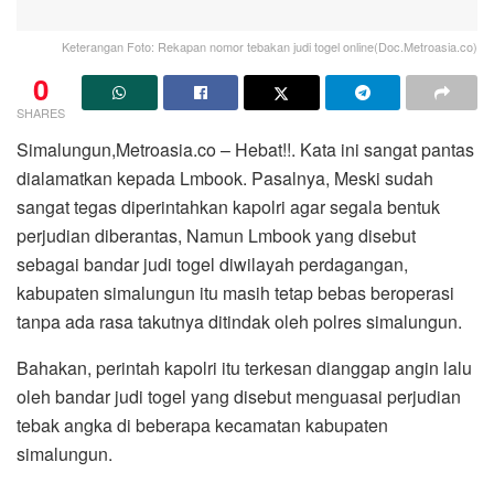
Keterangan Foto: Rekapan nomor tebakan judi togel online(Doc.Metroasia.co)
0
SHARES
Simalungun,Metroasia.co – Hebat!!. Kata ini sangat pantas
dialamatkan kepada Lmbook. Pasalnya, Meski sudah
sangat tegas diperintahkan kapolri agar segala bentuk
perjudian diberantas, Namun Lmbook yang disebut
sebagai bandar judi togel diwilayah perdagangan,
kabupaten simalungun itu masih tetap bebas beroperasi
tanpa ada rasa takutnya ditindak oleh polres simalungun.
Bahakan, perintah kapolri itu terkesan dianggap angin lalu
oleh bandar judi togel yang disebut menguasai perjudian
tebak angka di beberapa kecamatan kabupaten
simalungun.