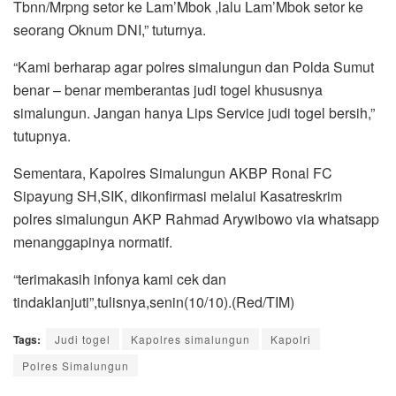
Tbnn/Mrpng setor ke Lam’Mbok ,lalu Lam’Mbok setor ke
seorang Oknum DNI,” tuturnya.
“Kami berharap agar polres simalungun dan Polda Sumut
benar – benar memberantas judi togel khususnya
simalungun. Jangan hanya Lips Service judi togel bersih,”
tutupnya.
Sementara, Kapolres Simalungun AKBP Ronal FC
Sipayung SH,SIK, dikonfirmasi melalui Kasatreskrim
polres simalungun AKP Rahmad Arywibowo via whatsapp
menanggapinya normatif.
“terimakasih infonya kami cek dan
tindaklanjuti”,tulisnya,senin(10/10).(Red/TIM)
Tags:
Judi togel
Kapolres simalungun
Kapolri
Polres Simalungun