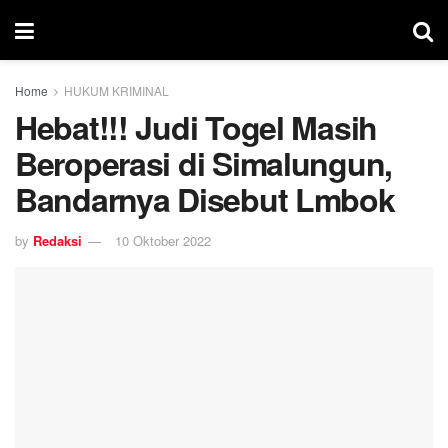
Home
HUKUM KRIMINAL
Hebat!!! Judi Togel Masih
Beroperasi di Simalungun,
Bandarnya Disebut Lmbok
by
Redaksi
10 Oktober 2022