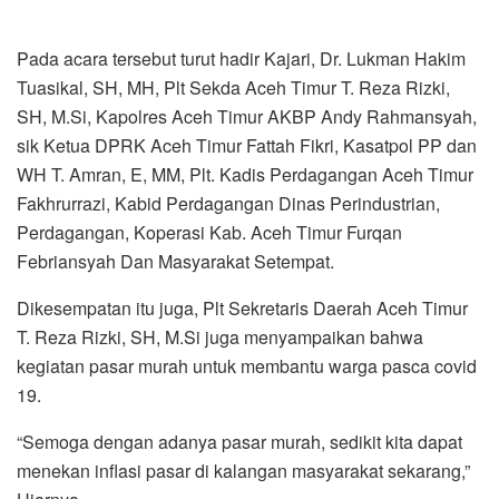
Pada acara tersebut turut hadir Kajari, Dr. Lukman Hakim
Tuasikal, SH, MH, Plt Sekda Aceh Timur T. Reza Rizki,
SH, M.Si, Kapolres Aceh Timur AKBP Andy Rahmansyah,
sik Ketua DPRK Aceh Timur Fattah Fikri, Kasatpol PP dan
WH T. Amran, E, MM, Plt. Kadis Perdagangan Aceh Timur
Fakhrurrazi, Kabid Perdagangan Dinas Perindustrian,
Perdagangan, Koperasi Kab. Aceh Timur Furqan
Febriansyah Dan Masyarakat Setempat.
Dikesempatan itu juga, Plt Sekretaris Daerah Aceh Timur
T. Reza Rizki, SH, M.Si juga menyampaikan bahwa
kegiatan pasar murah untuk membantu warga pasca covid
19.
“Semoga dengan adanya pasar murah, sedikit kita dapat
menekan inflasi pasar di kalangan masyarakat sekarang,”