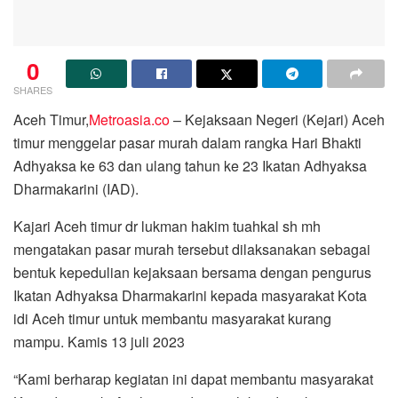
0
SHARES
Aceh Timur,
Metroasia.co
– Kejaksaan Negeri (Kejari) Aceh
timur menggelar pasar murah dalam rangka Hari Bhakti
Adhyaksa ke 63 dan ulang tahun ke 23 Ikatan Adhyaksa
Dharmakarini (IAD).
Kajari Aceh timur dr lukman hakim tuahkal sh mh
mengatakan pasar murah tersebut dilaksanakan sebagai
bentuk kepedulian kejaksaan bersama dengan pengurus
Ikatan Adhyaksa Dharmakarini kepada masyarakat Kota
idi Aceh timur untuk membantu masyarakat kurang
mampu. Kamis 13 juli 2023
“Kami berharap kegiatan ini dapat membantu masyarakat