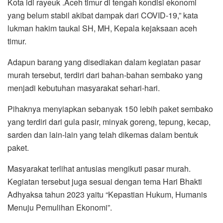
Kota idi rayeuk .Aceh timur di tengah kondisi ekonomi
yang belum stabil akibat dampak dari COVID-19,” kata
lukman hakim taukal SH, MH, Kepala kejaksaan aceh
timur.
Adapun barang yang disediakan dalam kegiatan pasar
murah tersebut, terdiri dari bahan-bahan sembako yang
menjadi kebutuhan masyarakat sehari-hari.
Pihaknya menyiapkan sebanyak 150 lebih paket sembako
yang terdiri dari gula pasir, minyak goreng, tepung, kecap,
sarden dan lain-lain yang telah dikemas dalam bentuk
paket.
Masyarakat terlihat antusias mengikuti pasar murah.
Kegiatan tersebut juga sesuai dengan tema Hari Bhakti
Adhyaksa tahun 2023 yaitu “Kepastian Hukum, Humanis
Menuju Pemulihan Ekonomi”.