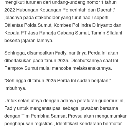
mengikuti turunan dari undang-undang nomor 1 tahun
2022 Hubungan Keuangan Pemerintah dan Daerah,”
jelasnya pada stakeholder yang turut hadir seperti
Ditlantas Polda Sumut, Kombes Pol Indra D Iriyanto dan
Kepala PT Jasa Raharja Cabang Sumut, Tamrin Silalahi
beserta jajaran lainnya.
Sehingga, disampaikan Fadly, nantinya Perda ini akan
diberlakukan pada tahun 2025. Disebutkannya saat ini
Pemprov Sumut mulai mencoba melaksanakannya.
“Sehingga di tahun 2025 Perda ini sudah berjalan,”
imbuhnya.
Untuk selanjutnya dengan adanya peraturan gubernur ini,
Fadly untuk mengantisipasi sebagai jawaban bersama
dengan Tim Pembina Samsat Provsu akan mengumumkan
penghapusan registrasi, identifikasi kendaraan bermotor.