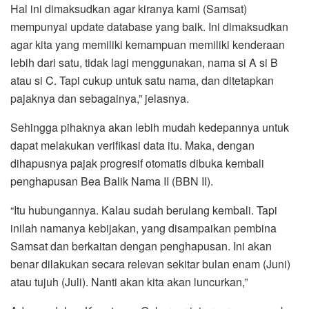
Hal ini dimaksudkan agar kiranya kami (Samsat)
mempunyai update database yang baik. Ini dimaksudkan
agar kita yang memiliki kemampuan memiliki kenderaan
lebih dari satu, tidak lagi menggunakan, nama si A si B
atau si C. Tapi cukup untuk satu nama, dan ditetapkan
pajaknya dan sebagainya,” jelasnya.
Sehingga pihaknya akan lebih mudah kedepannya untuk
dapat melakukan verifikasi data itu. Maka, dengan
dihapusnya pajak progresif otomatis dibuka kembali
penghapusan Bea Balik Nama II (BBN II).
“Itu hubungannya. Kalau sudah berulang kembali. Tapi
inilah namanya kebijakan, yang disampaikan pembina
Samsat dan berkaitan dengan penghapusan. Ini akan
benar dilakukan secara relevan sekitar bulan enam (Juni)
atau tujuh (Juli). Nanti akan kita akan luncurkan,”