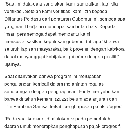
“Saat ini data-data yang akan kami sampaikan, lagi kita
verifikasi. Setelah kami verifikasi kami izin kepada
Ditlantas Poldasu dari peraturan Gubernur ini, semoga apa
yang nanti berjalan mendapat sambutan baik. Kepada
insan pers semoga dapat membantu kami
mensosialisasikan keputusan gubernur ini, agar kiranya
seluruh lapisan masyarakat, baik provinsi dengan kab/kota
dapat menyanggupi kebijakan gubernur dengan positif,”
ujarnya.
Saat ditanyakan bahwa program ini merupakan
pengulangan kembali dalam melahirkan regulasi
sehubungan dengan penghapusan. Fadly menyebutkan
bahwa di tahun kemarin (2022) belum ada anjuran dari
Tim Pembina Samsat terkait penghapusan pajak progresif.
“Pada saat kemarin, dimintakan kepada pemerintah
daerah untuk menerapkan penghapusan pajak progresif.