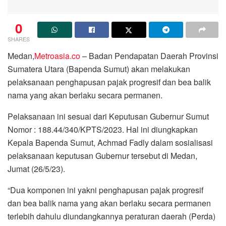
0
SHARES
Medan,
Metroasia.co
– Badan Pendapatan Daerah Provinsi
Sumatera Utara (Bapenda Sumut) akan melakukan
pelaksanaan penghapusan pajak progresif dan bea balik
nama yang akan berlaku secara permanen.
Pelaksanaan ini sesuai dari Keputusan Gubernur Sumut
Nomor : 188.44/340/KPTS/2023. Hal ini diungkapkan
Kepala Bapenda Sumut, Achmad Fadly dalam sosialisasi
pelaksanaan keputusan Gubernur tersebut di Medan,
Jumat (26/5/23).
“Dua komponen ini yakni penghapusan pajak progresif
dan bea balik nama yang akan berlaku secara permanen
terlebih dahulu diundangkannya peraturan daerah (Perda)