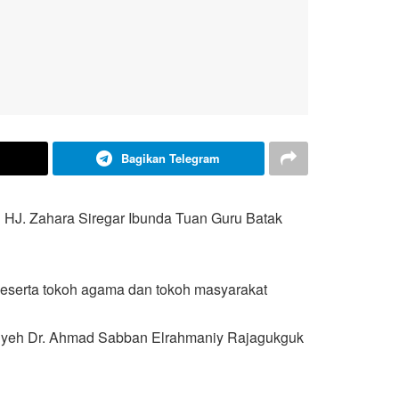
Bagikan Telegram
h HJ. Zahara Siregar Ibunda Tuan Guru Batak
eserta tokoh agama dan tokoh masyarakat
Syeh Dr. Ahmad Sabban Elrahmaniy Rajagukguk