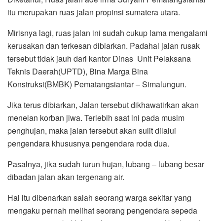
itu merupakan ruas jalan propinsi sumatera utara.
Mirisnya lagi, ruas jalan ini sudah cukup lama mengalami
kerusakan dan terkesan dibiarkan. Padahal jalan rusak
tersebut tidak jauh dari kantor Dinas Unit Pelaksana
Teknis Daerah(UPTD), Bina Marga Bina
Konstruksi(BMBK) Pematangsiantar – Simalungun.
Jika terus dibiarkan, Jalan tersebut dikhawatirkan akan
menelan korban jiwa. Terlebih saat ini pada musim
penghujan, maka jalan tersebut akan sulit dilalui
pengendara khususnya pengendara roda dua.
Pasalnya, jika sudah turun hujan, lubang – lubang besar
dibadan jalan akan tergenang air.
Hal itu dibenarkan salah seorang warga sekitar yang
mengaku pernah melihat seorang pengendara sepeda