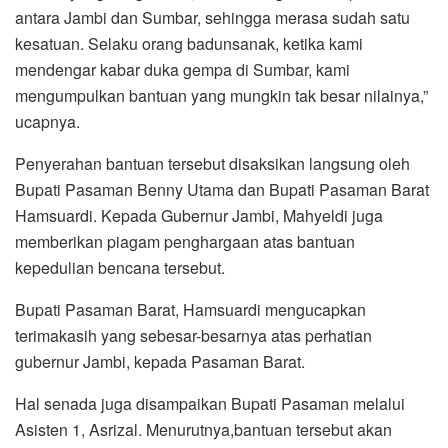
antara Jambi dan Sumbar, sehingga merasa sudah satu
kesatuan. Selaku orang badunsanak, ketika kami
mendengar kabar duka gempa di Sumbar, kami
mengumpulkan bantuan yang mungkin tak besar nilainya,”
ucapnya.
Penyerahan bantuan tersebut disaksikan langsung oleh
Bupati Pasaman Benny Utama dan Bupati Pasaman Barat
Hamsuardi. Kepada Gubernur Jambi, Mahyeldi juga
memberikan piagam penghargaan atas bantuan
kepedulian bencana tersebut.
Bupati Pasaman Barat, Hamsuardi mengucapkan
terimakasih yang sebesar-besarnya atas perhatian
gubernur Jambi, kepada Pasaman Barat.
Hal senada juga disampaikan Bupati Pasaman melalui
Asisten 1, Asrizal. Menurutnya,bantuan tersebut akan