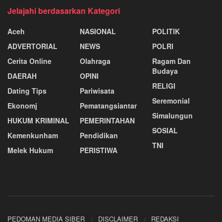
Jelajahi berdasarkan Kategori
Aceh
NASIONAL
POLITIK
ADVERTORIAL
NEWS
POLRI
Cerita Online
Olahraga
Ragam Dan
Budaya
DAERAH
OPINI
RELIGI
Dating Tips
Pariwisata
Seremonial
Ekonomj
Pematangsiantar
Simalungun
HUKUM KRIMINAL
PEMERINTAHAN
SOSIAL
Kemenkunham
Pendidikan
TNI
Melek Hukum
PERISTIWA
PEDOMAN MEDIA SIBER
DISCLAIMER
REDAKSI