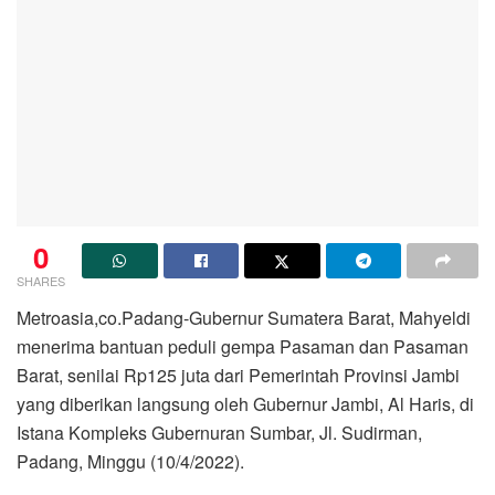
0
SHARES
Metroasia,co.Padang-Gubernur Sumatera Barat, Mahyeldi
menerima bantuan peduli gempa Pasaman dan Pasaman
Barat, senilai Rp125 juta dari Pemerintah Provinsi Jambi
yang diberikan langsung oleh Gubernur Jambi, Al Haris, di
Istana Kompleks Gubernuran Sumbar, Jl. Sudirman,
Padang, Minggu (10/4/2022).