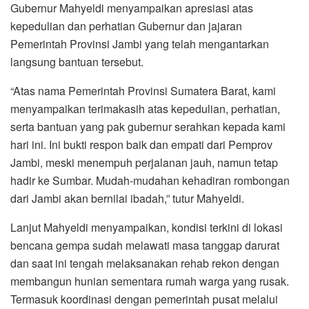
Gubernur Mahyeldi menyampaikan apresiasi atas
kepedulian dan perhatian Gubernur dan jajaran
Pemerintah Provinsi Jambi yang telah mengantarkan
langsung bantuan tersebut.
“Atas nama Pemerintah Provinsi Sumatera Barat, kami
menyampaikan terimakasih atas kepedulian, perhatian,
serta bantuan yang pak gubernur serahkan kepada kami
hari ini. Ini bukti respon baik dan empati dari Pemprov
Jambi, meski menempuh perjalanan jauh, namun tetap
hadir ke Sumbar. Mudah-mudahan kehadiran rombongan
dari Jambi akan bernilai ibadah,” tutur Mahyeldi.
Lanjut Mahyeldi menyampaikan, kondisi terkini di lokasi
bencana gempa sudah melawati masa tanggap darurat
dan saat ini tengah melaksanakan rehab rekon dengan
membangun hunian sementara rumah warga yang rusak.
Termasuk koordinasi dengan pemerintah pusat melalui