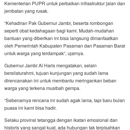
Kementerian PUPR untuk perbaikan infrastruktur jalan dan
jembatan yang rusak.
“Kehadiran Pak Gubernur Jambi, beserta rombongan
seperti obat kedahagaan bagi kami. Mudah-mudahan
bantuan yang diberikan ini bisa langsung dimanfaatkan
oleh Pemerintah Kabupaten Pasaman dan Pasaman Barat
untuk warga yang terdampak”, ujarnya.
Gubernur Jambi Al Haris mengatakan, selain
bersilaturahmi, tujuan kunjungan yang sudah lama
direncanakan ini untuk membantu meringankan beban
warga yang terkena musibah gempa.
“Sebenarnya rencana ini sudah agak lama, tapi baru bulan
puasa ini kami bisa hadir.
Selaku provinsi tetangga dengan ikatan emosional dan
historis yang sangat kuat, ada hubungan tak terpisahkan