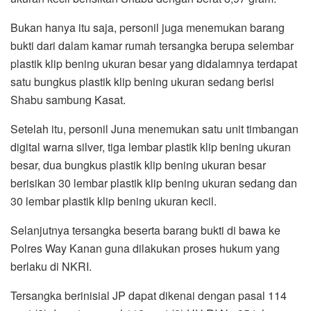
Bukan hanya itu saja, personil juga menemukan barang
bukti dari dalam kamar rumah tersangka berupa selembar
plastik klip bening ukuran besar yang didalamnya terdapat
satu bungkus plastik klip bening ukuran sedang berisi
Shabu sambung Kasat.
Setelah itu, personil Juna menemukan satu unit timbangan
digital warna silver, tiga lembar plastik klip bening ukuran
besar, dua bungkus plastik klip bening ukuran besar
berisikan 30 lembar plastik klip bening ukuran sedang dan
30 lembar plastik klip bening ukuran kecil.
Selanjutnya tersangka beserta barang bukti di bawa ke
Polres Way Kanan guna dilakukan proses hukum yang
berlaku di NKRI.
Tersangka berinisial JP dapat dikenai dengan pasal 114