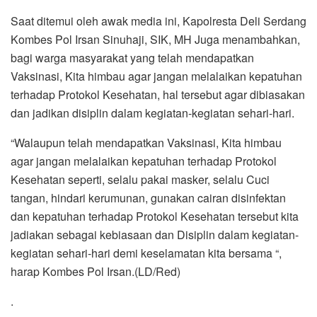
Saat ditemui oleh awak media ini, Kapolresta Deli Serdang
Kombes Pol Irsan Sinuhaji, SIK, MH Juga menambahkan,
bagi warga masyarakat yang telah mendapatkan
Vaksinasi, Kita himbau agar jangan melalaikan kepatuhan
terhadap Protokol Kesehatan, hal tersebut agar dibiasakan
dan jadikan disiplin dalam kegiatan-kegiatan sehari-hari.
“Walaupun telah mendapatkan Vaksinasi, Kita himbau
agar jangan melalaikan kepatuhan terhadap Protokol
Kesehatan seperti, selalu pakai masker, selalu Cuci
tangan, hindari kerumunan, gunakan cairan disinfektan
dan kepatuhan terhadap Protokol Kesehatan tersebut kita
jadiakan sebagai kebiasaan dan Disiplin dalam kegiatan-
kegiatan sehari-hari demi keselamatan kita bersama “,
harap Kombes Pol Irsan.(LD/Red)
.