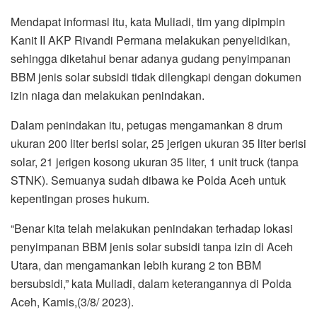
Mendapat informasi itu, kata Muliadi, tim yang dipimpin
Kanit II AKP Rivandi Permana melakukan penyelidikan,
sehingga diketahui benar adanya gudang penyimpanan
BBM jenis solar subsidi tidak dilengkapi dengan dokumen
izin niaga dan melakukan penindakan.
Dalam penindakan itu, petugas mengamankan 8 drum
ukuran 200 liter berisi solar, 25 jerigen ukuran 35 liter berisi
solar, 21 jerigen kosong ukuran 35 liter, 1 unit truck (tanpa
STNK). Semuanya sudah dibawa ke Polda Aceh untuk
kepentingan proses hukum.
“Benar kita telah melakukan penindakan terhadap lokasi
penyimpanan BBM jenis solar subsidi tanpa izin di Aceh
Utara, dan mengamankan lebih kurang 2 ton BBM
bersubsidi,” kata Muliadi, dalam keterangannya di Polda
Aceh, Kamis,(3/8/ 2023).