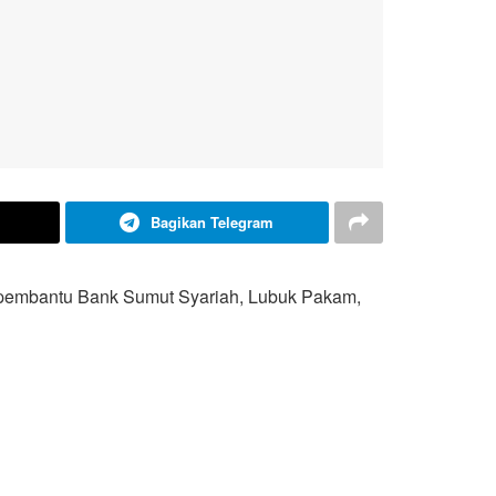
Bagikan Telegram
 pembantu Bank Sumut Syariah, Lubuk Pakam,