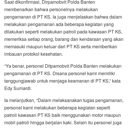
Saat dikonfirmasi, Dirpamobvit Polda Banten
membenarkan bahwa personelnya melakukan
pengamanan di PT KS. Ia juga menjelaskan bahwa dalam
melakukan pengamanan ada beberapa kegiatan yang
dilakukan seperti melakukan patroli pada kawasan PT KS,
memeriksa setiap orang, barang dan kendaraan yang akan
memasuki maupun keluar dari PT KS serta memberikan
imbauan protokol kesehatan.
“Ya benar, personel Ditpamobvit Polda Banten melakukan
pengamanan di PT KS. Disana personel kami memiliki
tanggungjawab untuk menjaga keamanan di PT KS,” kata
Edy Sumardi.
Ia melanjutkan, “Dalam melaksanakan tugas pengamanan,
personel kami melakukan beberapa kegiatan seperti
patroli kawasan PT KS baik menggunakan motor maupun
mobil patroli hingga berjalan kaki. Selain itu personel juga