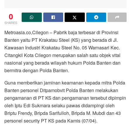
0
SHARES
Metroasia.co,Cilegon – Pabrik baja terbesar di Provinsi
Banten yaitu PT Krakatau Steel (KS) yang berada di Jl.
Kawasan Industri Krakatau Steel No. 05 Warnasari Kec.
Citangkil Kota Cilegon merupakan salah satu objek vital
nasional yang berada wilayah hukum Polda Banten dan
bermitra dengan Polda Banten.
Guna memberikan jaminan keamanan kepada mitra Polda
Banten personel Ditpamobvit Polda Banten melakukan
pengamanan di PT KS dan pengamanan tersebut dipimpin
oleh Iptu Edi Sukmara selaku pawas didampingi oleh
Briptu Frendy, Bripda Sarifulloh, Bripda M. Mubdi dan 43
personel security PT KS pada Kamis (07/04).