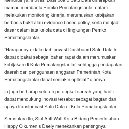
mampu membantu Pemko Pematangsiantar dalam
melakukan monitoring kinerja, merumuskan kebijakan
berbasis bukti atau evidence based policy, serta menjadi
dasar dalam tata kelola data di lingkungan Pemko
Pematangsiantar.
“Harapannya, data dari inovasi Dashboard Satu Data ini
dapat dipakai sebagai bahan rapat dalam merumuskan
kebijakan di Kota Pematangsiantar, sehingga pendapatan
daerah dan penggunaan anggaran Pemerintah Kota
Pematangsiantar dapat semakin optimal,” ujarnya.
Ia juga berharap seluruh perangkat daerah yang hadir
dapat mendukung inovasi tersebut sebagai bagian dari
upaya transformasi Satu Data di Kota Pematangsiantar.
Sementara itu, Staf Ahli Wali Kota Bidang Pemerintahan
Happy Oikumenis Daely menekankan pentingnya