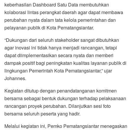
keberhasilan Dashboard Satu Data membutuhkan
kolaborasi lintas perangkat daerah agar dapat membawa
perubahan nyata dalam tata kelola pemerintahan dan
pelayanan publik di Kota Pematangsiantar.
“Dukungan dari seluruh stakeholder sangat dibutuhkan
agar inovasi ini tidak hanya menjadi rancangan, tetapi
dapat diimplementasikan secara nyata dan memberi
dampak positif bagi peningkatan kualitas layanan publik di
lingkungan Pemerintah Kota Pematangsiantar,” ujar
Johannes.
Kegiatan ditutup dengan penandatanganan komitmen
bersama sebagai bentuk dukungan terhadap pelaksanaan
rancangan proyek perubahan. Dilanjutkan sesi foto
bersama seluruh peserta yang hadir.
Melalui kegiatan ini, Pemko Pematangsiantar menegaskan