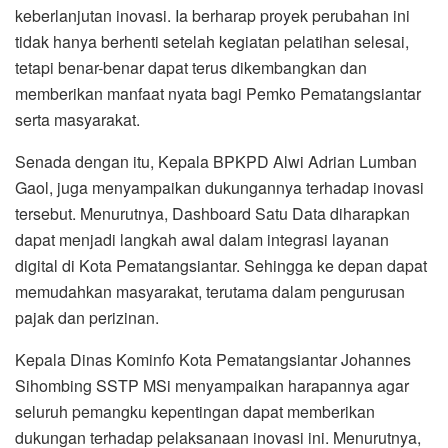
keberlanjutan inovasi. Ia berharap proyek perubahan ini
tidak hanya berhenti setelah kegiatan pelatihan selesai,
tetapi benar-benar dapat terus dikembangkan dan
memberikan manfaat nyata bagi Pemko Pematangsiantar
serta masyarakat.
Senada dengan itu, Kepala BPKPD Alwi Adrian Lumban
Gaol, juga menyampaikan dukungannya terhadap inovasi
tersebut. Menurutnya, Dashboard Satu Data diharapkan
dapat menjadi langkah awal dalam integrasi layanan
digital di Kota Pematangsiantar. Sehingga ke depan dapat
memudahkan masyarakat, terutama dalam pengurusan
pajak dan perizinan.
Kepala Dinas Kominfo Kota Pematangsiantar Johannes
Sihombing SSTP MSi menyampaikan harapannya agar
seluruh pemangku kepentingan dapat memberikan
dukungan terhadap pelaksanaan inovasi ini. Menurutnya,