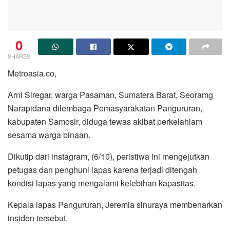
0
SHARES
Metroasia.co,
Arni Siregar, warga Pasaman, Sumatera Barat, Seoramg
Narapidana dilembaga Pemasyarakatan Pangururan,
kabupaten Samosir, diduga tewas akibat perkelahiam
sesama warga binaan.
Dikutip dari instagram, (6/10), peristiwa ini mengejutkan
petugas dan penghuni lapas karena terjadi ditengah
kondisi lapas yang mengalami kelebihan kapasitas.
Kepala lapas Pangururan, Jeremia sinuraya membenarkan
insiden tersebut.