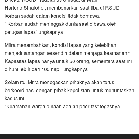
Hartono.Sihaloho , membenarkan saat tiba di RSUD
korban sudah dalam kondisi tidak bernawa.
” Korban sudah meninggak dunia saat dibawa oleh
petugas lapas” ungkapnya
Mitra menambahkan, kondisi lapas yang kelebihan
menjadi tantangan tersendiri dalam menjaga keamanan.”
Kapasitas lapas hanya untuk 50 orang, sementara saat ini
dihuni lebih dari 100 napi” ungkapnya
Selain itu, Mitra menegaskan pihaknya akan terus
berkoordinasi dengan pihak kepolisian untuk menuntaskan
kasus ini.
“Keamanan warga binaan adalah prioritas” tegasnya