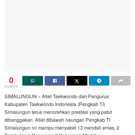
0
SHARES
SIMALUNGUN – Atlet Taekwondo dari Pengurus
Kabupaten Taekwondo Indonesia (Pengkab TI)
Simalungun terus menorehkan prestasi yang patut
dibanggakan. Atlet dibawah naungan Pengkab TI
Simalungun ini mampu menyabet 13 mendali emas, 2