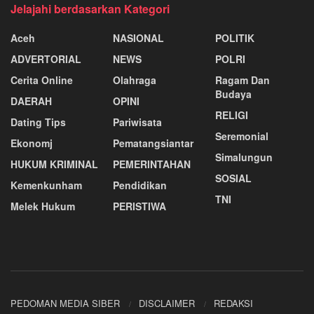
Jelajahi berdasarkan Kategori
Aceh
NASIONAL
POLITIK
ADVERTORIAL
NEWS
POLRI
Cerita Online
Olahraga
Ragam Dan
Budaya
DAERAH
OPINI
RELIGI
Dating Tips
Pariwisata
Seremonial
Ekonomj
Pematangsiantar
Simalungun
HUKUM KRIMINAL
PEMERINTAHAN
SOSIAL
Kemenkunham
Pendidikan
TNI
Melek Hukum
PERISTIWA
PEDOMAN MEDIA SIBER
DISCLAIMER
REDAKSI