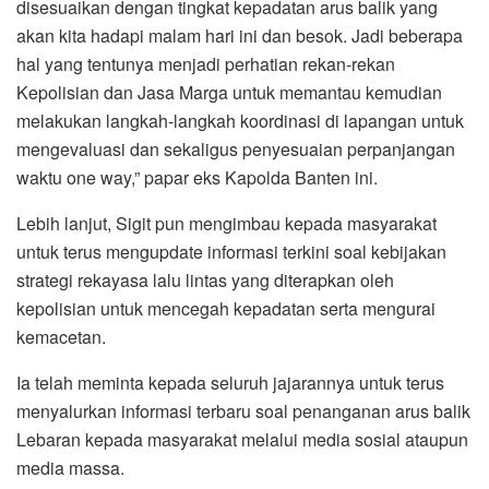
disesuaikan dengan tingkat kepadatan arus balik yang
akan kita hadapi malam hari ini dan besok. Jadi beberapa
hal yang tentunya menjadi perhatian rekan-rekan
Kepolisian dan Jasa Marga untuk memantau kemudian
melakukan langkah-langkah koordinasi di lapangan untuk
mengevaluasi dan sekaligus penyesuaian perpanjangan
waktu one way,” papar eks Kapolda Banten ini.
Lebih lanjut, Sigit pun mengimbau kepada masyarakat
untuk terus mengupdate informasi terkini soal kebijakan
strategi rekayasa lalu lintas yang diterapkan oleh
kepolisian untuk mencegah kepadatan serta mengurai
kemacetan.
Ia telah meminta kepada seluruh jajarannya untuk terus
menyalurkan informasi terbaru soal penanganan arus balik
Lebaran kepada masyarakat melalui media sosial ataupun
media massa.