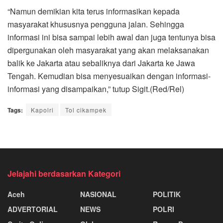
“Namun demikian kita terus informasikan kepada
masyarakat khususnya pengguna jalan. Sehingga
informasi ini bisa sampai lebih awal dan juga tentunya bisa
dipergunakan oleh masyarakat yang akan melaksanakan
balik ke Jakarta atau sebaliknya dari Jakarta ke Jawa
Tengah. Kemudian bisa menyesuaikan dengan informasi-
informasi yang disampaikan,” tutup Sigit.(Red/Rel)
Tags:
Kapolri
Tol cikampek
Jelajahi berdasarkan Kategori
Aceh
NASIONAL
POLITIK
ADVERTORIAL
NEWS
POLRI