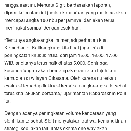
hingga saat ini. Menurut Sigit, berdasarkan laporan,
diprediksi malam ini jumlah kendaraan yang melintas akan
mencapai angka 160 ribu per jamnya, dan akan terus
meningkat sampai dengan esok hari.
“Tentunya angka-angka ini menjadi perhatian kita.
Kemudian di Kalikangkung kita lihat juga terjadi
peningkatan khusus mulai dari jam 15.00, 16.00, 17.00
WIB, angkanya terus naik di atas 5.000. Sehingga
kecenderungan akan berdampak enam atau tujuh jam
kemudian di wilayah Cikatama. Oleh karena itu terkait
evaluasi terhadap fluktuasi kenaikan angka-angka tersebut
terus kita lakukan bersama,” ujar mantan Kabareskrim Polri
itu.
Dengan adanya peningkatan volume kendaraan yang
signifikan tersebut, Sigit menyatakan bahwa, kemungkinan
strategi kebijakan lalu lintas skema one way akan