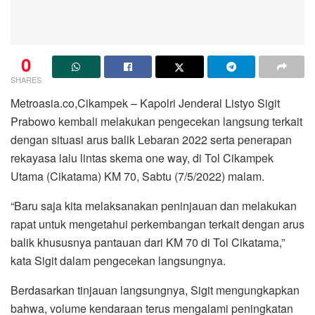
0
SHARES
Metroasia.co,Cikampek – Kapolri Jenderal Listyo Sigit
Prabowo kembali melakukan pengecekan langsung terkait
dengan situasi arus balik Lebaran 2022 serta penerapan
rekayasa lalu lintas skema one way, di Tol Cikampek
Utama (Cikatama) KM 70, Sabtu (7/5/2022) malam.
“Baru saja kita melaksanakan peninjauan dan melakukan
rapat untuk mengetahui perkembangan terkait dengan arus
balik khususnya pantauan dari KM 70 di Tol Cikatama,”
kata Sigit dalam pengecekan langsungnya.
Berdasarkan tinjauan langsungnya, Sigit mengungkapkan
bahwa, volume kendaraan terus mengalami peningkatan