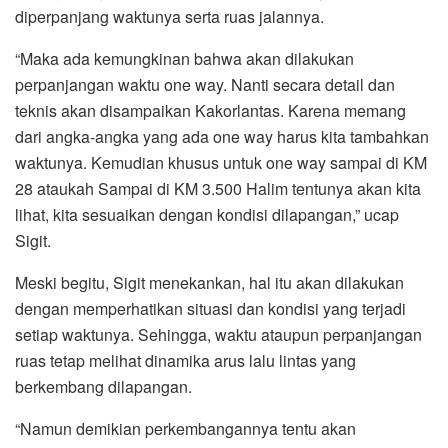
diperpanjang waktunya serta ruas jalannya.
“Maka ada kemungkinan bahwa akan dilakukan
perpanjangan waktu one way. Nanti secara detail dan
teknis akan disampaikan Kakorlantas. Karena memang
dari angka-angka yang ada one way harus kita tambahkan
waktunya. Kemudian khusus untuk one way sampai di KM
28 ataukah Sampai di KM 3.500 Halim tentunya akan kita
lihat, kita sesuaikan dengan kondisi dilapangan,” ucap
Sigit.
Meski begitu, Sigit menekankan, hal itu akan dilakukan
dengan memperhatikan situasi dan kondisi yang terjadi
setiap waktunya. Sehingga, waktu ataupun perpanjangan
ruas tetap melihat dinamika arus lalu lintas yang
berkembang dilapangan.
“Namun demikian perkembangannya tentu akan