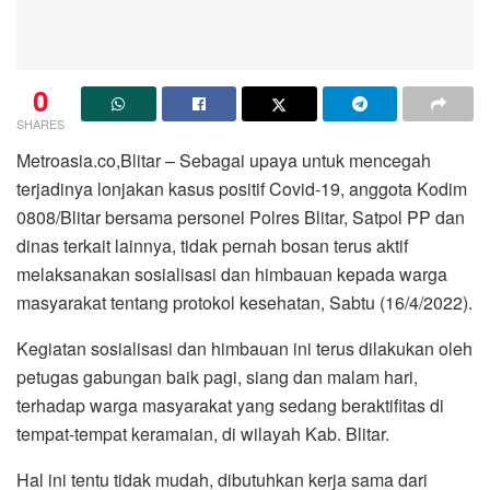
0
SHARES
Metroasia.co,Blitar – Sebagai upaya untuk mencegah
terjadinya lonjakan kasus positif Covid-19, anggota Kodim
0808/Blitar bersama personel Polres Blitar, Satpol PP dan
dinas terkait lainnya, tidak pernah bosan terus aktif
melaksanakan sosialisasi dan himbauan kepada warga
masyarakat tentang protokol kesehatan, Sabtu (16/4/2022).
Kegiatan sosialisasi dan himbauan ini terus dilakukan oleh
petugas gabungan baik pagi, siang dan malam hari,
terhadap warga masyarakat yang sedang beraktifitas di
tempat-tempat keramaian, di wilayah Kab. Blitar.
Hal ini tentu tidak mudah, dibutuhkan kerja sama dari