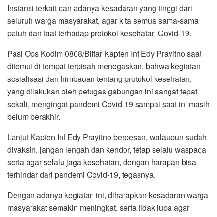
Instansi terkait dan adanya kesadaran yang tinggi dari
seluruh warga masyarakat, agar kita semua sama-sama
patuh dan taat terhadap protokol kesehatan Covid-19.
Pasi Ops Kodim 0808/Blitar Kapten Inf Edy Prayitno saat
ditemui di tempat terpisah menegaskan, bahwa kegiatan
sosialisasi dan himbauan tentang protokol kesehatan,
yang dilakukan oleh petugas gabungan ini sangat tepat
sekali, mengingat pandemi Covid-19 sampai saat ini masih
belum berakhir.
Lanjut Kapten Inf Edy Prayitno berpesan, walaupun sudah
divaksin, jangan lengah dan kendor, tetap selalu waspada
serta agar selalu jaga kesehatan, dengan harapan bisa
terhindar dari pandemi Covid-19, tegasnya.
Dengan adanya kegiatan ini, diharapkan kesadaran warga
masyarakat semakin meningkat, serta tidak lupa agar