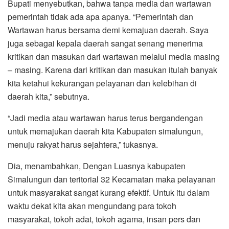
Bupati menyebutkan, bahwa tanpa media dan wartawan
pemerintah tidak ada apa apanya. “Pemerintah dan
Wartawan harus bersama demi kemajuan daerah. Saya
juga sebagai kepala daerah sangat senang menerima
kritikan dan masukan dari wartawan melalui media masing
– masing. Karena dari kritikan dan masukan itulah banyak
kita ketahui kekurangan pelayanan dan kelebihan di
daerah kita,” sebutnya.
“Jadi media atau wartawan harus terus bergandengan
untuk memajukan daerah kita Kabupaten simalungun,
menuju rakyat harus sejahtera,” tukasnya.
Dia, menambahkan, Dengan Luasnya kabupaten
Simalungun dan teritorial 32 Kecamatan maka pelayanan
untuk masyarakat sangat kurang efektif. Untuk itu dalam
waktu dekat kita akan mengundang para tokoh
masyarakat, tokoh adat, tokoh agama, insan pers dan