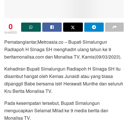
0
SHARES
Pematangiantar,Metroasia.co – Bupati Simalungun
Radiapoh H Sinaga SH menghadiri ulang tahun ke 9
beritamonalisa.com dan Monalisa TV, Kamis(09/03/2023).
Kehadiran Bupati Simalungun Radiapoh H Sinaga SH itu
disambut hangat oleh Kemas Junaidi atau yang biasa
dipanggil Babe bersama istri Herawati Munthe dan seluruh
Kru Berita Monalisa TV.
Pada kesempatan tersebut, Bupati Simalungun
mengucapkan Selamat Milad ke 9 media berita dan
Monalisa TV.