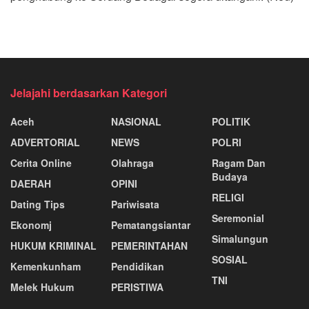
Jelajahi berdasarkan Kategori
Aceh
NASIONAL
POLITIK
ADVERTORIAL
NEWS
POLRI
Cerita Online
Olahraga
Ragam Dan
Budaya
DAERAH
OPINI
RELIGI
Dating Tips
Pariwisata
Seremonial
Ekonomj
Pematangsiantar
Simalungun
HUKUM KRIMINAL
PEMERINTAHAN
SOSIAL
Kemenkunham
Pendidikan
TNI
Melek Hukum
PERISTIWA