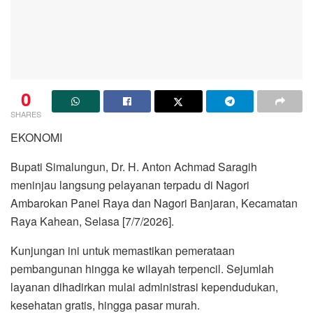
0
SHARES
EKONOMI
Bupati Simalungun, Dr. H. Anton Achmad Saragih
meninjau langsung pelayanan terpadu di Nagori
Ambarokan Panei Raya dan Nagori Banjaran, Kecamatan
Raya Kahean, Selasa [7/7/2026].
Kunjungan ini untuk memastikan pemerataan
pembangunan hingga ke wilayah terpencil. Sejumlah
layanan dihadirkan mulai administrasi kependudukan,
kesehatan gratis, hingga pasar murah.