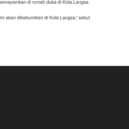
disemayamkan di rumah duka di Kota Langsa.
ni akan dikebumikan di Kota Langsa,” sebut